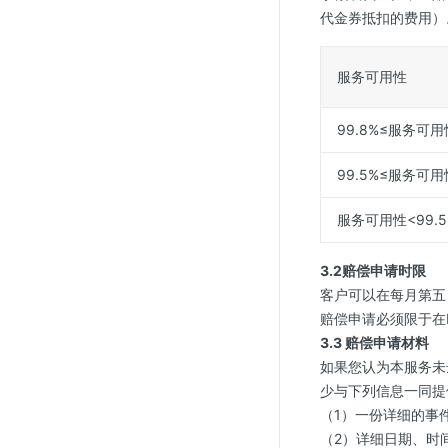
代金券抵扣的费用）
服务可用性
99.8%≤服务可用
99.5%≤服务可用
服务可用性<99.5
3.2赔偿申请时限
客户可以在每月第五
赔偿申请必须限于在
3.3 赔偿申请材料
如果您认为本服务未
少与下列信息一同提
（1）一份详细的事
（2）详细日期、时