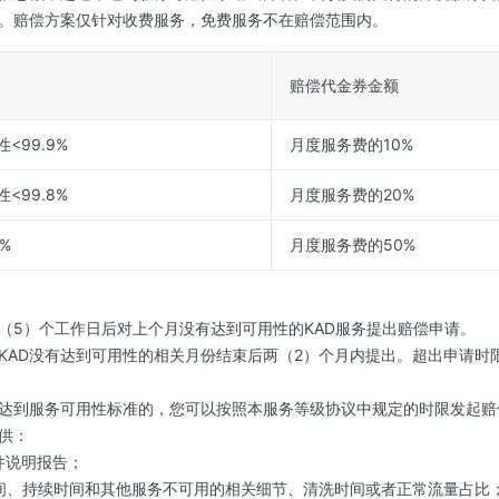
。赔偿方案仅针对收费服务，免费服务不在赔偿范围内。
赔偿代金券金额
性<99.9%
月度服务费的10%
性<99.8%
月度服务费的20%
%
月度服务费的50%
（5）个工作日后对上个月没有达到可用性的KAD服务提出赔偿申请。
KAD没有达到可用性的相关月份结束后两（2）个月内提出。超出申请时
达到服务可用性标准的，您可以按照本服务等级协议中规定的时限发起赔
供：
件说明报告；
间、持续时间和其他服务不可用的相关细节、清洗时间或者正常流量占比