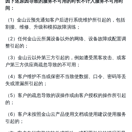
因下述原因导致的服务不可用的时长不计入服务不可用时
间：
（1）金山云预先通知客户后进行系统维护所引起的，包括
割接、维修、升级和模拟故障演练；
（2）任何金山云所属设备以外的网络、设备故障或配置调
整引起的；
（3）金山云以外第三方引起的，例如遭受黑客攻击、或客
户第三方供应商疏忽导致的不可用；
（4）客户维护不当或保密不当致使数据、口令、密码等丢
失或泄漏所引起的；
（5）客户的疏忽导致的误操作或由客户授权的操作所引起
的；
（6）客户未按照金山云产品使用文档或使用建议使用服务
引起的；