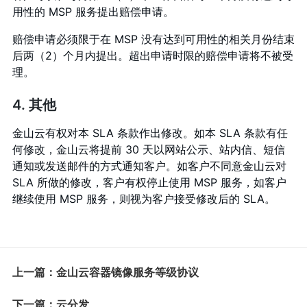
用性的 MSP 服务提出赔偿申请。
赔偿申请必须限于在 MSP 没有达到可用性的相关月份结束
后两（2）个月内提出。超出申请时限的赔偿申请将不被受
理。
4. 其他
金山云有权对本 SLA 条款作出修改。如本 SLA 条款有任
何修改，金山云将提前 30 天以网站公示、站内信、短信
通知或发送邮件的方式通知客户。如客户不同意金山云对
SLA 所做的修改，客户有权停止使用 MSP 服务，如客户
继续使用 MSP 服务，则视为客户接受修改后的 SLA。
上一篇：金山云容器镜像服务等级协议
下一篇：云分发