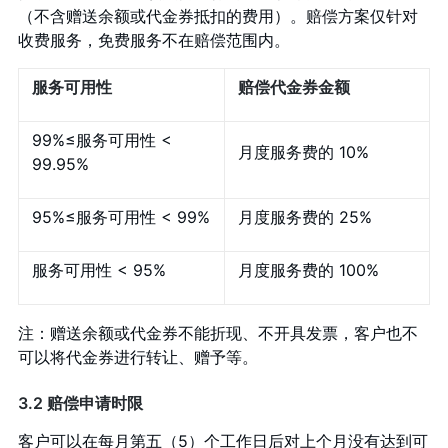
（不含赠送余额或代金券抵扣的费用）。赔偿方案仅针对
收费服务，免费服务不在赔偿范围内。
服务可用性
赔偿代金券金额
99%≤服务可用性 <
月度服务费的 10%
99.95%
95%≤服务可用性 < 99%
月度服务费的 25%
服务可用性 < 95%
月度服务费的 100%
注：赠送余额或代金券不能折现、不开具发票，客户也不
可以将代金券进行转让、赠予等。
3.2 赔偿申请时限
客户可以在每月第五（5）个工作日后对上个月没有达到可