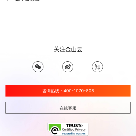
关注金山云
咨询热线：400-1070-808
在线客服