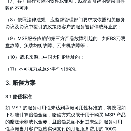
（7）客户自行安装的软件或驱动，或配置引起的错误而导
致的不可用；
（8）依照法律法规，应监督管理部门要求或依照相关服务
协议及协议中援引的政策致客户的服务被暂停或终止的；
（9）MSP服务依赖的第三方产品故障引起的，如EBS云硬
盘故障、负载均衡故障、云主机故障等；
（10）请求来源非中国大陆IP地址的；
（11）不可抗力及意外事件引起的。
3. 赔偿方案
3.1 赔偿标准
如 MSP 的服务可用性未达到承诺可用性标准的，将按照如
下标准计算赔偿金额，赔偿方式仅限于用于购买 MSP 产品
的赠送余额或代金券，且赔偿总额不超过未达到服务可用
性承诺当月客户就该实例支付的月度服务费用的 100%