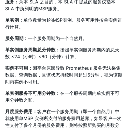
服务：
为本 SLA 之目的，本 SLA 中提及的服务仅指本
SLA 中所列明的MSP服务。
单实例：
单位数量为1的MSP实例。服务可用性按单实例进
行计算。
服务周期：
一个服务周期为一个自然月。
单实例服务周期总分钟数：
按照单实例服务周期内的总天
数 ×24（小时）×60（分钟）计算。
实例不可用：
因平台原因导致 Prometheus 服务无法采集
数据、查询数据，且该状态持续时间超过5分钟，视为该期
间内实例不可用。
单实例服务不可用分钟数：
在一个服务周期内单实例不可
用分钟数之和。
月度服务费用：
客户在一个服务周期（即一个自然月）中
就使用单MSP 实例所支付的服务费用总额，如果客户一次
性支付了多个月份的服务费用，则将按照所购买的月数分