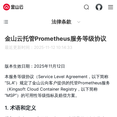
法律条款
金山云托管Prometheus服务等级协议
最近更新时间：2025-11-12 10:14:33
版本生效日期：2025年11月12日
本服务等级协议（Service Level Agreement，以下简称
“SLA”）规定了金山云向客户提供的托管Prometheus服务
（Kingsoft Cloud Container Registry，以下简称
“MSP”）的可用性等级指标及赔偿方案。
1. 术语和定义