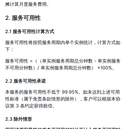
摊计算月度服务费用。
2. 服务可用性
2.1 服务可用性计算方式
服务可用性将按照服务周期内单个实例统计，计算方式如
下：
服务可用性 =（（单实例服务周期总分钟数 - 单实例服务
不可用分钟数）/ 单实例服务周期总分钟数） ×100%。
2.2 服务可用性承诺
本服务的服务可用性不低于 99.95%。如未达到上述可用
性标准（属于免责条款情形的除外），客户可以根据本协
议第 3 条约定获得赔偿。
2.3 除外情形