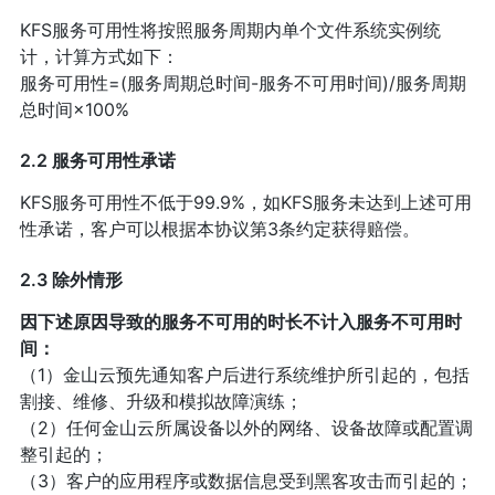
KFS服务可用性将按照服务周期内单个文件系统实例统
计，计算方式如下：
服务可用性=(服务周期总时间-服务不可用时间)/服务周期
总时间×100%
2.2 服务可用性承诺
KFS服务可用性不低于99.9%，如KFS服务未达到上述可用
性承诺，客户可以根据本协议第3条约定获得赔偿。
2.3 除外情形
因下述原因导致的服务不可用的时长不计入服务不可用时
间：
（1）金山云预先通知客户后进行系统维护所引起的，包括
割接、维修、升级和模拟故障演练；
（2）任何金山云所属设备以外的网络、设备故障或配置调
整引起的；
（3）客户的应用程序或数据信息受到黑客攻击而引起的；