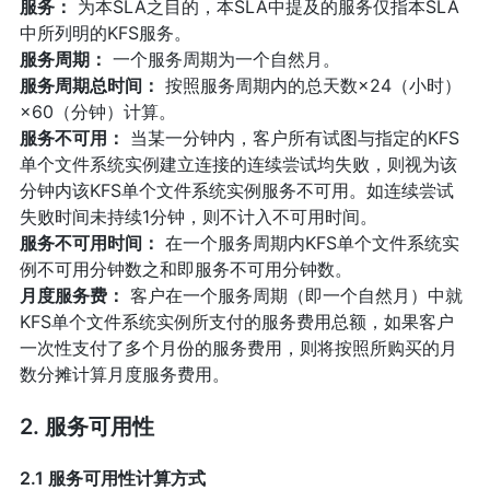
服务：
为本SLA之目的，本SLA中提及的服务仅指本SLA
中所列明的KFS服务。
服务周期：
一个服务周期为一个自然月。
服务周期总时间：
按照服务周期内的总天数×24（小时）
×60（分钟）计算。
服务不可用：
当某一分钟内，客户所有试图与指定的KFS
单个文件系统实例建立连接的连续尝试均失败，则视为该
分钟内该KFS单个文件系统实例服务不可用。如连续尝试
失败时间未持续1分钟，则不计入不可用时间。
服务不可用时间：
在一个服务周期内KFS单个文件系统实
例不可用分钟数之和即服务不可用分钟数。
月度服务费：
客户在一个服务周期（即一个自然月）中就
KFS单个文件系统实例所支付的服务费用总额，如果客户
一次性支付了多个月份的服务费用，则将按照所购买的月
数分摊计算月度服务费用。
2. 服务可用性
2.1 服务可用性计算方式