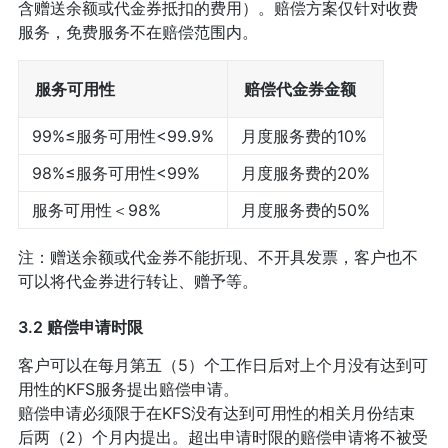
含赠送余额或代金券抵扣的费用）。赔偿方案仅针对收费
服务，免费服务不在赔偿范围内。
服务可用性
赔偿代金券金额
99%≤服务可用性<99.9%
月度服务费的10%
98%≤服务可用性<99%
月度服务费的20%
服务可用性＜98%
月度服务费的50%
注：赠送余额或代金券不能折现、不开具发票，客户也不
可以将代金券进行转让、赠予等。
3.2 赔偿申请时限
客户可以在每月第五（5）个工作日后对上个月没有达到可
用性的KFS服务提出赔偿申请。
赔偿申请必须限于在KFS没有达到可用性的相关月份结束
后两（2）个月内提出。超出申请时限的赔偿申请将不被受