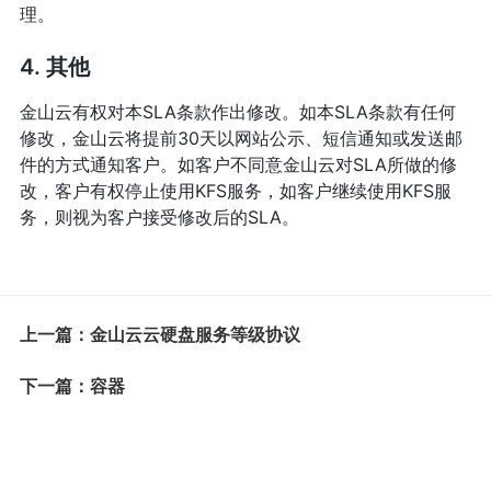
理。
4. 其他
金山云有权对本SLA条款作出修改。如本SLA条款有任何
修改，金山云将提前30天以网站公示、短信通知或发送邮
件的方式通知客户。如客户不同意金山云对SLA所做的修
改，客户有权停止使用KFS服务，如客户继续使用KFS服
务，则视为客户接受修改后的SLA。
上一篇：金山云云硬盘服务等级协议
下一篇：容器