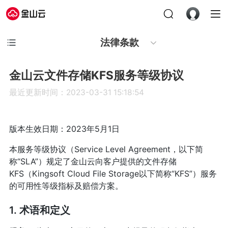
法律条款
金山云文件存储KFS服务等级协议
最近更新时间：2023-03-31 15:18:54
版本生效日期：2023年5月1日
本服务等级协议（Service Level Agreement，以下简
称“SLA”）规定了金山云向客户提供的文件存储
KFS（Kingsoft Cloud File Storage以下简称“KFS”）服务
的可用性等级指标及赔偿方案。
1. 术语和定义