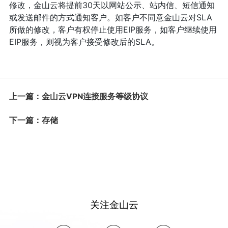
修改，金山云将提前30天以网站公示、站内信、短信通知
或发送邮件的方式通知客户。如客户不同意金山云对SLA
所做的修改，客户有权停止使用EIP服务，如客户继续使用
EIP服务，则视为客户接受修改后的SLA。
上一篇：金山云VPN连接服务等级协议
下一篇：存储
关注金山云