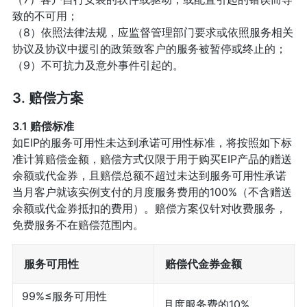
致的不可用；
（8）依照法律法规，应监督管理部门要求或依照服务相关
协议及协议中援引的政策致客户的服务被暂停或终止的；
（9）不可抗力及意外事件引起的。
3. 赔偿方案
3.1 赔偿标准
如EIP的服务可用性未达到承诺可用性标准，将按照如下标
准计算赔偿金额，赔偿方式仅限于用于购买EIP产品的赠送
余额或代金券，且赔偿总额不超过未达到服务可用性承诺
当月客户就该实例支付的月度服务费用的100%（不含赠送
余额或代金券抵扣的费用）。赔偿方案仅针对收费服务，
免费服务不在赔偿范围内。
服务可用性
赔偿代金券金额
99%≤服务可用性
月度服务费的10%