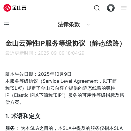
法律条款
金山云弹性IP服务等级协议（静态线路）
最近更新时间：2025-09-09 18:04:29
版本生效日期：2025年10月9日
本服务等级协议（Service Level Agreement，以下简
称“SLA”）规定了金山云向客户提供的静态线路的弹性
IP（Elastic IP以下简称“EIP”）服务的可用性等级指标及赔
偿方案。
1. 术语和定义
服务：
为本SLA之目的，本SLA中提及的服务仅指本SLA