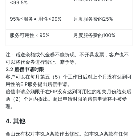
<99.5%
95%≤服务可用性<99%
月度服务费的25%
服务可用性＜95%
月度服务费的100%
注：赠送余额或代金券不能折现、不开具发票，客户也不
可以将代金券进行转让、赠予等。
3.2 赔偿申请时限
客户可以在每月第五（5）个工作日后对上个月没有达到可
用性的EIP服务提出赔偿申请。
赔偿申请必须限于在EIP没有达到可用性的相关月份结束后
两（2）个月内提出。超出申请时限的赔偿申请将不被受
理。
4. 其他
金山云有权对本SLA条款作出修改。如本SLA条款有任何