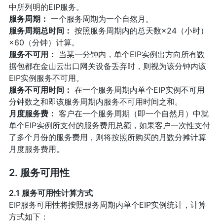
中所列明的EIP服务。
服务周期：
一个服务周期为一个自然月。
服务周期总时间：
按照服务周期内的总天数×24（小时）
×60（分钟）计算。
服务不可用：
当某一分钟内，单个EIP实例出方向所有数
据包都在金山云出口网关设备丢弃时，则视为该分钟内该
EIP实例服务不可用。
服务不可用时间：
在一个服务周期内单个EIP实例不可用
分钟数之和即该服务周期内服务不可用时间之和。
月度服务费：
客户在一个服务周期（即一个自然月）中就
单个EIP实例所支付的服务费用总额，如果客户一次性支付
了多个月份的服务费用，则将按照所购买的月数分摊计算
月度服务费用。
2. 服务可用性
2.1 服务可用性计算方式
EIP服务可用性将按照服务周期内单个EIP实例统计，计算
方式如下：