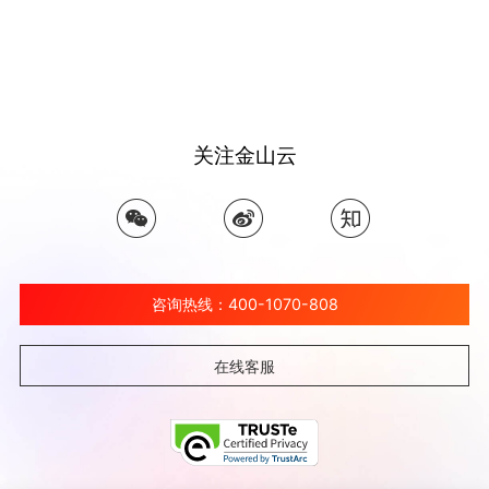
关注金山云
咨询热线：400-1070-808
在线客服