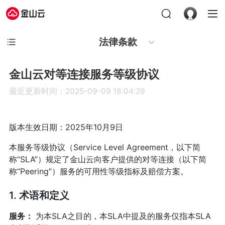
法律条款
金山云对等连接服务等级协议
最近更新时间：2025-09-09 18:04:29
版本生效日期：2025年10月9日
本服务等级协议（Service Level Agreement，以下简
称“SLA”）规定了金山云向客户提供的对等连接（以下简
称“Peering”）服务的可用性等级指标及赔偿方案。
1. 术语和定义
服务：
为本SLA之目的，本SLA中提及的服务仅指本SLA