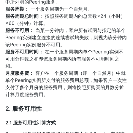
中所列明的Peering服务。
服务周期：
一个服务周期为一个自然月。
服务周期总时间：
按照服务周期内的总天数×24（小时）
×60（分钟）计算。
服务不可用：
当某一分钟内，客户所有试图与指定的单个
Peering实例建立连接的连续尝试均失败，则视为该分钟内
该Peering实例服务不可用。
服务不可用时间：
在一个服务周期内单个Peering实例不
可用分钟数之和即该服务周期内所有服务不可用时间之
和。
月度服务费：
客户在一个服务周期（即一个自然月）中就
单个Peering实例所支付的服务费用总额，如果客户一次性
支付了多个月份的服务费用，则将按照所购买的月数分摊
计算月度服务费用。
2. 服务可用性
2.1 服务可用性计算方式