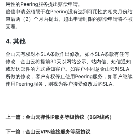
用性的Peering服务提出赔偿申请。
赔偿申请必须限于在Peering没有达到可用性的相关月份结
束后两（2）个月内提出。超出申请时限的赔偿申请将不被
受理。
4. 其他
金山云有权对本SLA条款作出修改。如本SLA条款有任何
修改，金山云将提前30天以网站公示、站内信、短信通知
或发送邮件的方式通知客户。如客户不同意金山云对SLA
所做的修改，客户有权停止使用Peering服务，如客户继续
使用Peering服务，则视为客户接受修改后的SLA。
上一篇：金山云弹性IP服务等级协议（BGP线路）
下一篇：金山云VPN连接服务等级协议