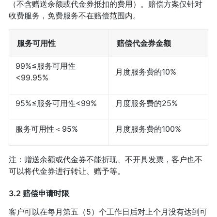
（不含赠送余额或代金券抵扣的费用）。赔偿方案仅针对
收费服务，免费服务不在赔偿范围内。
服务可用性
赔偿代金券金额
99%≤服务可用性
月度服务费的10%
<99.95%
95%≤服务可用性<99%
月度服务费的25%
服务可用性＜95%
月度服务费的100%
注：赠送余额或代金券不能折现、不开具发票，客户也不
可以将代金券进行转让、赠予等。
3.2 赔偿申请时限
客户可以在每月第五（5）个工作日后对上个月没有达到可