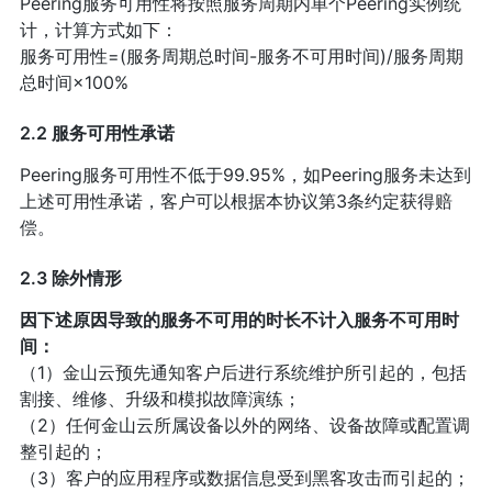
Peering服务可用性将按照服务周期内单个Peering实例统
计，计算方式如下：
服务可用性=(服务周期总时间-服务不可用时间)/服务周期
总时间×100%
2.2 服务可用性承诺
Peering服务可用性不低于99.95%，如Peering服务未达到
上述可用性承诺，客户可以根据本协议第3条约定获得赔
偿。
2.3 除外情形
因下述原因导致的服务不可用的时长不计入服务不可用时
间：
（1）金山云预先通知客户后进行系统维护所引起的，包括
割接、维修、升级和模拟故障演练；
（2）任何金山云所属设备以外的网络、设备故障或配置调
整引起的；
（3）客户的应用程序或数据信息受到黑客攻击而引起的；