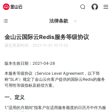
法律条款
金山云国际云Redis服务等级协议
最近更新时间：2021-11-01 10:11:35
版本生效日期：2021-04-28
本服务等级协议（Service Level Agreement，以下简
称“SLA”）规定了金山云向客户提供的国际云Redis的服务
可用性等级指标及赔偿方案。
一、定义
1.“适用的月期间”指客户在适用服务额度的日历月中作为服