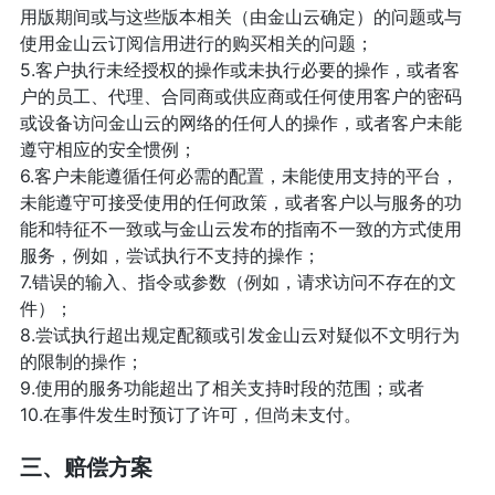
用版期间或与这些版本相关（由金山云确定）的问题或与
使用金山云订阅信用进行的购买相关的问题；
5.客户执行未经授权的操作或未执行必要的操作，或者客
户的员工、代理、合同商或供应商或任何使用客户的密码
或设备访问金山云的网络的任何人的操作，或者客户未能
遵守相应的安全惯例；
6.客户未能遵循任何必需的配置，未能使用支持的平台，
未能遵守可接受使用的任何政策，或者客户以与服务的功
能和特征不一致或与金山云发布的指南不一致的方式使用
服务，例如，尝试执行不支持的操作；
7.错误的输入、指令或参数（例如，请求访问不存在的文
件）；
8.尝试执行超出规定配额或引发金山云对疑似不文明行为
的限制的操作；
9.使用的服务功能超出了相关支持时段的范围；或者
10.在事件发生时预订了许可，但尚未支付。
三、赔偿方案