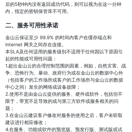
后的5秒钟内没有返回成功代码，则可以视为在这一分钟
内，指定的密钥保管库不可用。
二、服务可用性承诺
金山云保证至少 99.9% 的时间内客户在缓存端点和
Internet 网关之间存在连接。
本SLA及任何适用的服务级别不适用于任何因以下原因引
起的性能或可用性问题：
1.超出金山云的合理控制范围的因素，例如，自然灾害、战
争、恐怖行为、暴动、政府行为或在金山云的数据中心外
（包括客户的工作场所或客户的工作场所与金山云的数据
中心之间）发生的网络或设备故障；
2.使用不是由金山云提供的服务、硬件或软件，包括但不
限于，带宽不足导致的或与第三方软件或服务相关的问
题；
3.在金山云建议客户修改对服务的使用之后，客户未听取
建议进行相应修改；
4.在服务、功能或软件的预览版、预发行版、测试版或试