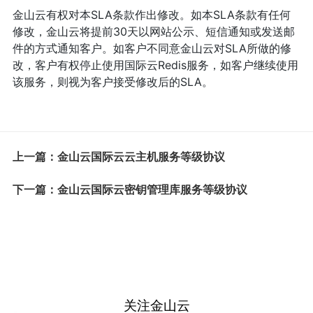
金山云有权对本SLA条款作出修改。如本SLA条款有任何
修改，金山云将提前30天以网站公示、短信通知或发送邮
件的方式通知客户。如客户不同意金山云对SLA所做的修
改，客户有权停止使用国际云Redis服务，如客户继续使用
该服务，则视为客户接受修改后的SLA。
上一篇：金山云国际云云主机服务等级协议
下一篇：金山云国际云密钥管理库服务等级协议
关注金山云