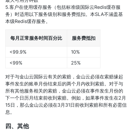
最大可用分钟数
5.客户在使用缓存服务（包括标准级国际云Redis缓存服
务）时适用以下服务级别和服务费抵扣。本SLA不涵盖基
本级Redis缓存服务。
每月正常服务时间百分比
服务费抵扣
<99.9%
10%
<99%
25%
对于与金山云国际云有关的索赔，金山云必须在索赔缘起
事件发生的账单月份结束后的两个月内收到索赔。对于与
所有其他服务相关的索赔，金山云必须在事件发生月份的
下一个日历月结束前收到索赔。例如，如果事件发生在2月
15日，那么金山云必须在3月31日前收到索赔和所有必需信
息。
四、其他