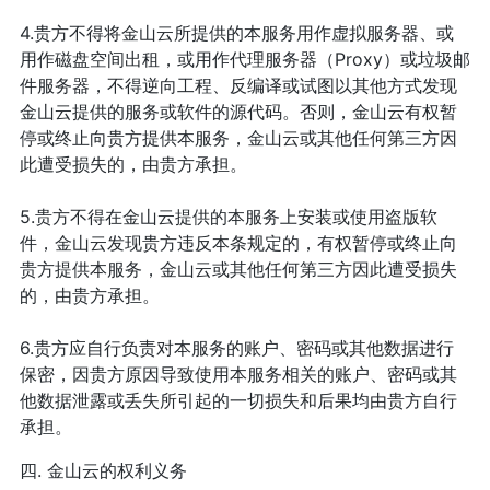
4.贵方不得将金山云所提供的本服务用作虚拟服务器、或
用作磁盘空间出租，或用作代理服务器（Proxy）或垃圾邮
件服务器，不得逆向工程、反编译或试图以其他方式发现
金山云提供的服务或软件的源代码。否则，金山云有权暂
停或终止向贵方提供本服务，金山云或其他任何第三方因
此遭受损失的，由贵方承担。
5.贵方不得在金山云提供的本服务上安装或使用盗版软
件，金山云发现贵方违反本条规定的，有权暂停或终止向
贵方提供本服务，金山云或其他任何第三方因此遭受损失
的，由贵方承担。
6.贵方应自行负责对本服务的账户、密码或其他数据进行
保密，因贵方原因导致使用本服务相关的账户、密码或其
他数据泄露或丢失所引起的一切损失和后果均由贵方自行
承担。
四. 金山云的权利义务