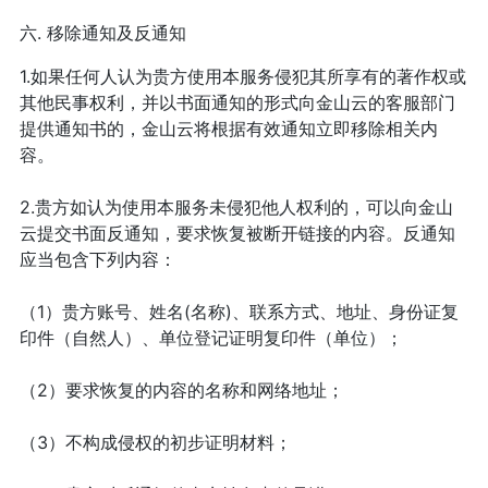
六. 移除通知及反通知
1.如果任何人认为贵方使用本服务侵犯其所享有的著作权或
其他民事权利，并以书面通知的形式向金山云的客服部门
提供通知书的，金山云将根据有效通知立即移除相关内
容。
2.贵方如认为使用本服务未侵犯他人权利的，可以向金山
云提交书面反通知，要求恢复被断开链接的内容。反通知
应当包含下列内容：
（1）贵方账号、姓名(名称)、联系方式、地址、身份证复
印件（自然人）、单位登记证明复印件（单位）；
（2）要求恢复的内容的名称和网络地址；
（3）不构成侵权的初步证明材料；