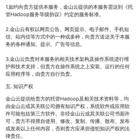
1.如约向贵方提供本服务，金山云提供的本服务需达到《托
管Hadoop服务等级协议》约定的服务标准。
2.金山云有权以网页公告、网页提示、电子邮件、手机短
信、站内信等方式中的一种或多种，向贵方送达关于本服
务的各种通知、提示、广告等信息。
3.金山云负责对本服务的相关技术架构及操作系统进行维
护和技术支持，但贵方在操作系统之上安装、运行的任何
应用程序等，由贵方自行负责。
五. 知识产权
金山云提供给贵方的托管Hadoop及相关技术资料等，均
由金山云或其关联公司拥有知识产权，系统软件或应用软
件可能包括第三方软件。非经金山云或其关联公司书面许
可，贵方不得擅自使用、修改、复制、传播、散布、发布
或发表以上任何内容，否则贵方应承担侵犯知识产权的法
律责任。