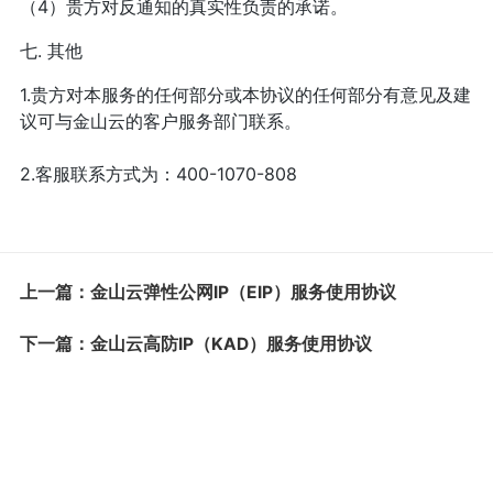
（4）贵方对反通知的真实性负责的承诺。
七. 其他
1.贵方对本服务的任何部分或本协议的任何部分有意见及建
议可与金山云的客户服务部门联系。
2.客服联系方式为：400-1070-808
上一篇：金山云弹性公网IP（EIP）服务使用协议
下一篇：金山云高防IP（KAD）服务使用协议