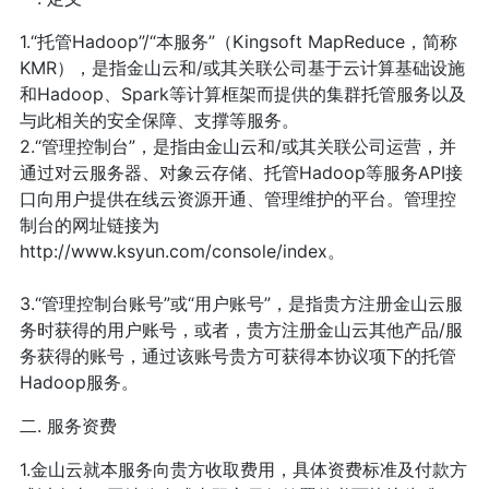
1.“托管Hadoop”/“本服务”（Kingsoft MapReduce，简称
KMR），是指金山云和/或其关联公司基于云计算基础设施
和Hadoop、Spark等计算框架而提供的集群托管服务以及
与此相关的安全保障、支撑等服务。
2.“管理控制台”，是指由金山云和/或其关联公司运营，并
通过对云服务器、对象云存储、托管Hadoop等服务API接
口向用户提供在线云资源开通、管理维护的平台。管理控
制台的网址链接为
http://www.ksyun.com/console/index。
3.“管理控制台账号”或“用户账号”，是指贵方注册金山云服
务时获得的用户账号，或者，贵方注册金山云其他产品/服
务获得的账号，通过该账号贵方可获得本协议项下的托管
Hadoop服务。
二. 服务资费
1.金山云就本服务向贵方收取费用，具体资费标准及付款方