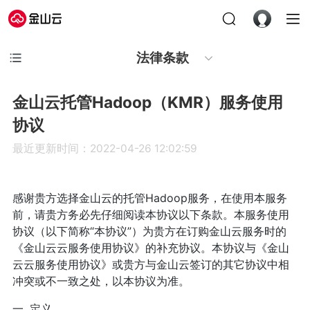
法律条款
金山云托管Hadoop（KMR）服务使用
协议
最近更新时间：2022-04-26 12:02:59
感谢贵方选择金山云的托管Hadoop服务，在使用本服务
前，请贵方务必先仔细阅读本协议以下条款。本服务使用
协议（以下简称“本协议”）为贵方在订购金山云服务时的
《金山云云服务使用协议》的补充协议。本协议与《金山
云云服务使用协议》或贵方与金山云签订的其它协议中相
冲突或不一致之处，以本协议为准。
一. 定义