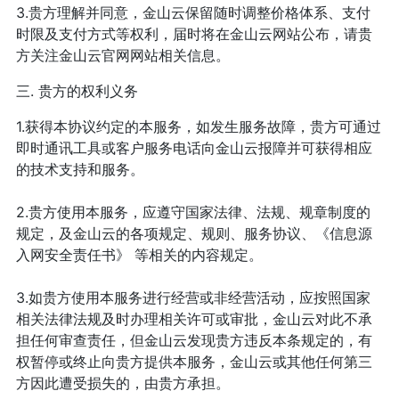
3.贵方理解并同意，金山云保留随时调整价格体系、支付
时限及支付方式等权利，届时将在金山云网站公布，请贵
方关注金山云官网网站相关信息。
三. 贵方的权利义务
1.获得本协议约定的本服务，如发生服务故障，贵方可通过
即时通讯工具或客户服务电话向金山云报障并可获得相应
的技术支持和服务。
2.贵方使用本服务，应遵守国家法律、法规、规章制度的
规定，及金山云的各项规定、规则、服务协议、《信息源
入网安全责任书》 等相关的内容规定。
3.如贵方使用本服务进行经营或非经营活动，应按照国家
相关法律法规及时办理相关许可或审批，金山云对此不承
担任何审查责任，但金山云发现贵方违反本条规定的，有
权暂停或终止向贵方提供本服务，金山云或其他任何第三
方因此遭受损失的，由贵方承担。