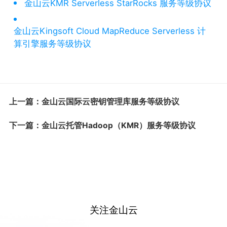
金山云KMR Serverless StarRocks 服务等级协议
金山云Kingsoft Cloud MapReduce Serverless 计
算引擎服务等级协议
上一篇：金山云国际云密钥管理库服务等级协议
下一篇：金山云托管Hadoop（KMR）服务等级协议
关注金山云