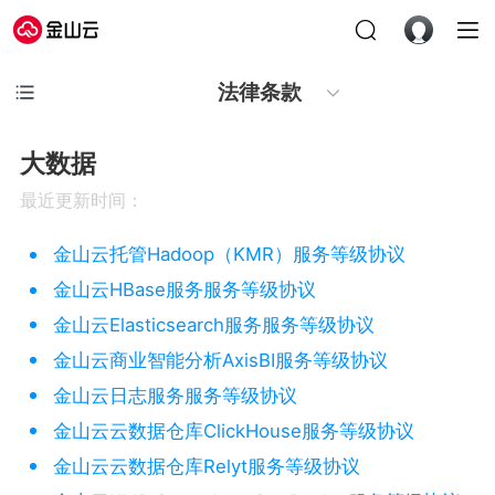
法律条款
大数据
最近更新时间：
金山云托管Hadoop（KMR）服务等级协议
金山云HBase服务服务等级协议
金山云Elasticsearch服务服务等级协议
金山云商业智能分析AxisBI服务等级协议
金山云日志服务服务等级协议
金山云云数据仓库ClickHouse服务等级协议
金山云云数据仓库Relyt服务等级协议