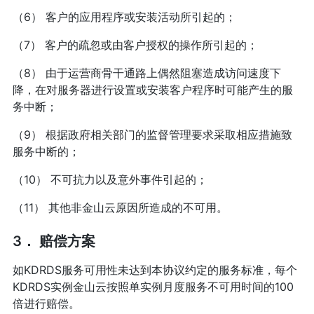
（6） 客户的应用程序或安装活动所引起的；
（7） 客户的疏忽或由客户授权的操作所引起的；
（8） 由于运营商骨干通路上偶然阻塞造成访问速度下
降，在对服务器进行设置或安装客户程序时可能产生的服
务中断；
（9） 根据政府相关部门的监督管理要求采取相应措施致
服务中断的；
（10） 不可抗力以及意外事件引起的；
（11） 其他非金山云原因所造成的不可用。
3． 赔偿方案
如KDRDS服务可用性未达到本协议约定的服务标准，每个
KDRDS实例金山云按照单实例月度服务不可用时间的100
倍进行赔偿。