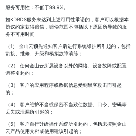
服务可用性：不低于99.9%。
如KDRDS服务未达到上述可用性承诺的，客户可以根据本
协议约定获得赔偿，赔偿范围不包括以下原因所导致的服
务不可用时间：
（1） 金山云预先通知客户后进行系统维护所引起的，包括
割接、维修、升级和模拟故障演练；
（2） 任何金山云所属设备以外的网络、设备故障或配置
调整引起的；
（3） 客户的应用程序或数据信息受到黑客攻击而引起
的；
（4） 客户维护不当或保密不当致使数据、口令、密码等
丢失或泄漏所引起的；
（5） 客户自行升级操作系统所引起的，包括未按照金山
云产品使用文档或使用建议引起的；