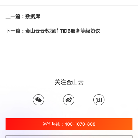
上一篇：数据库
下一篇：金山云云数据库TiDB服务等级协议
关注金山云
咨询热线：400-1070-808