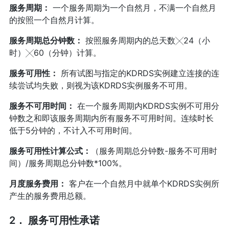
服务周期：
一个服务周期为一个自然月，不满一个自然月
的按照一个自然月计算。
服务周期总分钟数：
按照服务周期内的总天数╳24（小
时）╳60（分钟）计算。
服务可用性：
所有试图与指定的KDRDS实例建立连接的连
续尝试均失败，则视为该KDRDS实例服务不可用。
服务不可用时间：
在一个服务周期内KDRDS实例不可用分
钟数之和即该服务周期内所有服务不可用时间。连续时长
低于5分钟的，不计入不可用时间。
服务可用性计算公式：
（服务周期总分钟数-服务不可用时
间）/服务周期总分钟数*100%。
月度服务费用：
客户在一个自然月中就单个KDRDS实例所
产生的服务费用总额。
2． 服务可用性承诺