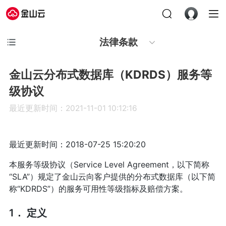
法律条款
金山云分布式数据库（KDRDS）服务等
级协议
最近更新时间：2021-11-01 10:12:16
最近更新时间：2018-07-25 15:20:20
本服务等级协议（Service Level Agreement，以下简称
“SLA”）规定了金山云向客户提供的分布式数据库（以下简
称“KDRDS”）的服务可用性等级指标及赔偿方案。
1． 定义