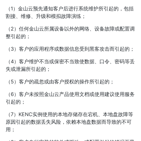
（1）金山云预先通知客户后进行系统维护所引起的，包括
割接、维修、升级和模拟故障演练；
（2）任何金山云所属设备以外的网络、设备故障或配置调
整引起的；
（3）客户的应用程序或数据信息受到黑客攻击而引起的；
（4）客户维护不当或保密不当致使数据、口令、密码等丢
失或泄漏所引起的；
（5）客户的疏忽或由客户授权的操作所引起的；
（6）客户未按照金山云产品使用文档或使用建议使用服务
引起的；
（7）KENC实例使用的本地存储存在宕机、本地盘故障等
原因引起的数据丢失风险，依赖本地盘数据而导致的不可
用；