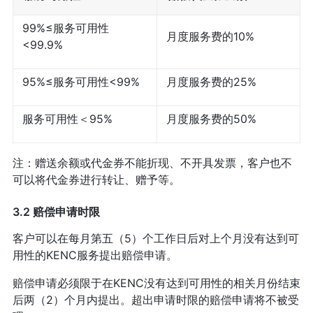
99%≤服务可用性
月度服务费的10%
<99.9%
95%≤服务可用性<99%
月度服务费的25%
服务可用性＜95%
月度服务费的50%
注：赠送余额或代金券不能折现、不开具发票，客户也不
可以将代金券进行转让、赠予等。
3.2 赔偿申请时限
客户可以在每月第五（5）个工作日后对上个月没有达到可
用性的KENC服务提出赔偿申请。
赔偿申请必须限于在KENC没有达到可用性的相关月份结束
后两（2）个月内提出。超出申请时限的赔偿申请将不被受