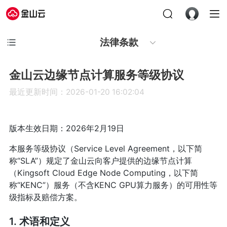
法律条款
金山云边缘节点计算服务等级协议
最近更新时间：2026-01-20 16:02:04
版本生效日期：2026年2月19日
本服务等级协议（Service Level Agreement，以下简
称“SLA”）规定了金山云向客户提供的边缘节点计算
（Kingsoft Cloud Edge Node Computing，以下简
称“KENC”）服务（不含KENC GPU算力服务）的可用性等
级指标及赔偿方案。
1. 术语和定义