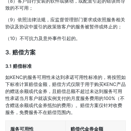
（8）客户自行安装的软件或驱动，或配置引起的错误而导
致的不可用；
（9）依照法律法规，应监督管理部门要求或依照服务相关
协议及协议中援引的政策致客户的服务被暂停或终止的；
（10）不可抗力及意外事件引起的。
3. 赔偿方案
3.1 赔偿标准
如KENC的服务可用性未达到承诺可用性标准的，将按照如
下标准计算赔偿金额，赔偿方式仅限于用于购买KENC产品
的赠送余额或代金券，且赔偿总额不超过未达到服务可用
性承诺当月客户就该实例支付的月度服务费用的100%（不
含赠送余额或代金券抵扣的费用）。赔偿方案仅针对收费
服务，免费服务不在赔偿范围内。
服务可用性
赔偿代金券金额