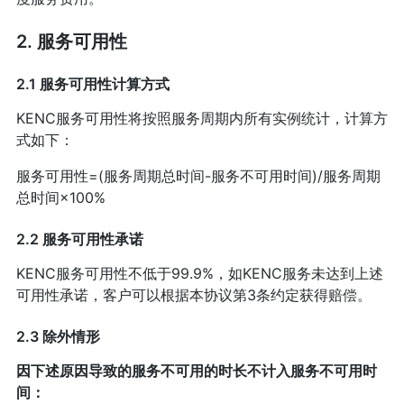
2. 服务可用性
2.1 服务可用性计算方式
KENC服务可用性将按照服务周期内所有实例统计，计算方
式如下：
服务可用性=(服务周期总时间-服务不可用时间)/服务周期
总时间×100%
2.2 服务可用性承诺
KENC服务可用性不低于99.9%，如KENC服务未达到上述
可用性承诺，客户可以根据本协议第3条约定获得赔偿。
2.3 除外情形
因下述原因导致的服务不可用的时长不计入服务不可用时
间：