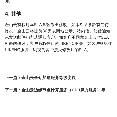
理。
4. 其他
金山云有权对本SLA条款作出修改。如本SLA条款有任何
修改，金山云将提前30天以网站公示、站内信、短信通知
或发送邮件的方式通知客户。如客户不同意金山云对SLA
所做的修改，客户有权停止使用KENC服务，如客户继续使
用KENC服务，则视为客户接受修改后的SLA。
上一篇：金山云全站加速服务等级协议
下一篇：金山云边缘节点计算服务（GPU算力服务）等级协议