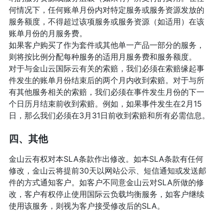
何情况下，任何账单月份内对特定服务或服务资源发放的
服务额度，不得超过该项服务或服务资源（如适用）在该
账单月份的月服务费。
如果客户购买了作为套件或其他单一产品一部分的服务，
则将按比例分配每种服务的适用月服务费和服务额度。
对于与金山云国际云有关的索赔，我们必须在索赔缘起事
件发生的账单月份结束后的两个月内收到索赔。对于与所
有其他服务相关的索赔，我们必须在事件发生月份的下一
个日历月结束前收到索赔。例如，如果事件发生在2月15
日，那么我们必须在3月31日前收到索赔和所有必需信息。
四、其他
金山云有权对本SLA条款作出修改。如本SLA条款有任何
修改，金山云将提前30天以网站公示、短信通知或发送邮
件的方式通知客户。如客户不同意金山云对SLA所做的修
改，客户有权停止使用国际云负载均衡服务，如客户继续
使用该服务，则视为客户接受修改后的SLA。