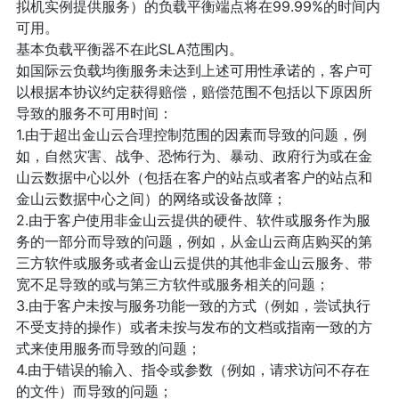
拟机实例提供服务）的负载平衡端点将在99.99%的时间内
可用。
基本负载平衡器不在此SLA范围内。
如国际云负载均衡服务未达到上述可用性承诺的，客户可
以根据本协议约定获得赔偿，赔偿范围不包括以下原因所
导致的服务不可用时间：
1.由于超出金山云合理控制范围的因素而导致的问题，例
如，自然灾害、战争、恐怖行为、暴动、政府行为或在金
山云数据中心以外（包括在客户的站点或者客户的站点和
金山云数据中心之间）的网络或设备故障；
2.由于客户使用非金山云提供的硬件、软件或服务作为服
务的一部分而导致的问题，例如，从金山云商店购买的第
三方软件或服务或者金山云提供的其他非金山云服务、带
宽不足导致的或与第三方软件或服务相关的问题；
3.由于客户未按与服务功能一致的方式（例如，尝试执行
不受支持的操作）或者未按与发布的文档或指南一致的方
式来使用服务而导致的问题；
4.由于错误的输入、指令或参数（例如，请求访问不存在
的文件）而导致的问题；