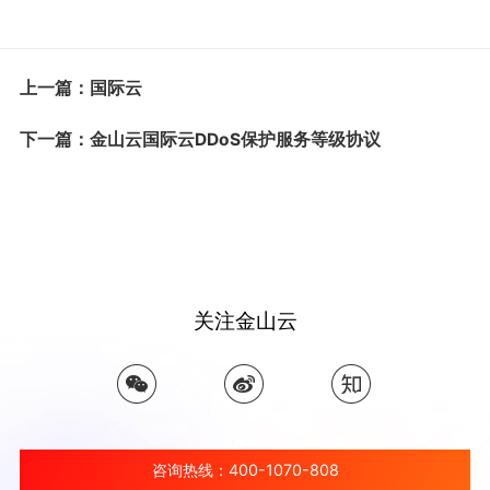
上一篇：国际云
下一篇：金山云国际云DDoS保护服务等级协议
关注金山云
咨询热线：400-1070-808