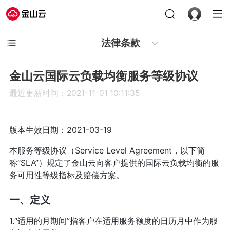
法律条款
金山云国际云负载均衡服务等级协议
最近更新时间：2021-11-01 10:11:35
版本生效日期：2021-03-19
本服务等级协议（Service Level Agreement，以下简
称“SLA”）规定了金山云向客户提供的国际云负载均衡的服
务可用性等级指标及赔偿方案。
一、定义
1.“适用的月期间”指客户在适用服务额度的日历月中作为服