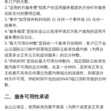
务订户的天数。
2.“适用的月服务费”指客户在适用服务额度的月份针对服务
实际支付的费用总额。
3.“事件”指导致停机时间的 (i) 任何一个事件或 (ii) 任何一
组事件。
4.“服务额度”是指在金山云批准申请后为客户减免的适用月
服务费的百分比。
5.“最大可用分钟数”是指在一个账单月份期间，客户已于金
山云国际云订购中部署指定国际云标准负载均衡（为两台
或更多台正常云主机提供服务）的总分钟数。
6.“停机时间”是指在最大可用分钟数内，指定国际云标准负
载均衡不可用的总分钟数。在某一分钟内，若所有正常云
主机都不具有任何通过负载均衡端点的连接性，则视该分
钟为不可用。停机时间不包括由SNAT端口消耗导致的分钟
数。
二、服务可用性承诺
金山云保证，使用标准负载平衡器（为两个或更多正常虚