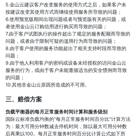
5.金山云建议客户改变服务的使用方式之后，如果客户未
按建议改变其使用方式而继续使用服务所导致的问题；
6.使用预览版期间出现问题或者与预览版有关的问题，或
者使用金山云订购信用进行购买而导致的问题；
7.由于客户试图执行的操作超出了规定的服务配额而导致的
问题，或者由于限制可疑的滥用行为而导致的问题；
8.由于客户使用的服务功能超出了相关支持时段而导致的
问题；
9.由于他人利用客户的密码或设备未经授权的访问金山云
服务的行为，或由于客户未能遵循适当的安全惯例而导致
的问题；
10.其他非金山云原因所造成的不可用。
三、赔偿方案
负载平衡器的每月正常服务时间计算和服务级别
国际云标准负载均衡的“每月正常服务时间百分比”计算方法
为：最大可用分钟数减去停机时间，除以最大可用分钟数
后再乘以100。每月正常服务时间百分比计算公式如下所