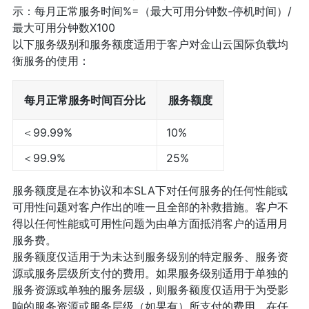
示：每月正常服务时间%=（最大可用分钟数-停机时间）/
最大可用分钟数X100
以下服务级别和服务额度适用于客户对金山云国际负载均
衡服务的使用：
每月正常服务时间百分比
服务额度
＜99.99%
10%
＜99.9%
25%
服务额度是在本协议和本SLA下对任何服务的任何性能或
可用性问题对客户作出的唯一且全部的补救措施。客户不
得以任何性能或可用性问题为由单方面抵消客户的适用月
服务费。
服务额度仅适用于为未达到服务级别的特定服务、服务资
源或服务层级所支付的费用。如果服务级别适用于单独的
服务资源或单独的服务层级，则服务额度仅适用于为受影
响的服务资源或服务层级（如果有）所支付的费用。在任