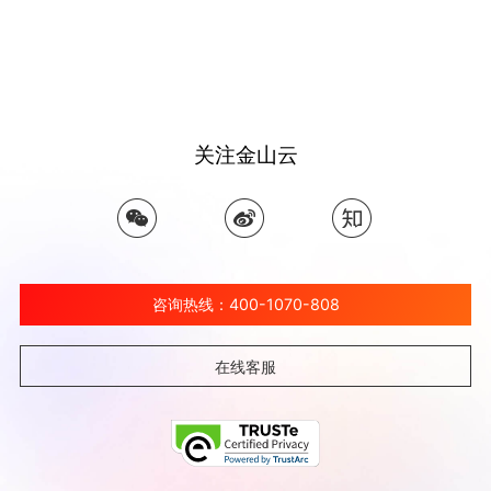
关注金山云
咨询热线：400-1070-808
在线客服