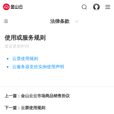
法律条款
使用或服务规则
最近更新时间：
云票使用规则
云服务器竞价实例使用声明
上一篇：金山云云市场商品销售协议
下一篇：云票使用规则