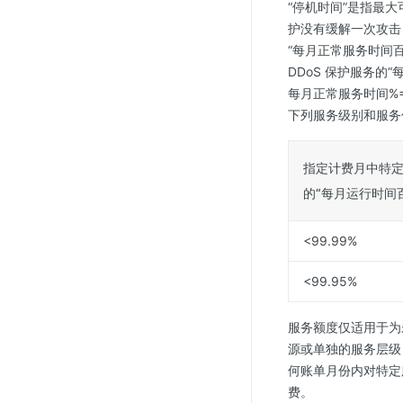
“停机时间”是指最大
护没有缓解一次攻击
“每月正常服务时间
DDoS 保护服务的
每月正常服务时间%=
下列服务级别和服务信
指定计费月中特
的“每月运行时间
<99.99%
<99.95%
服务额度仅适用于为
源或单独的服务层级
何账单月份内对特定
费。