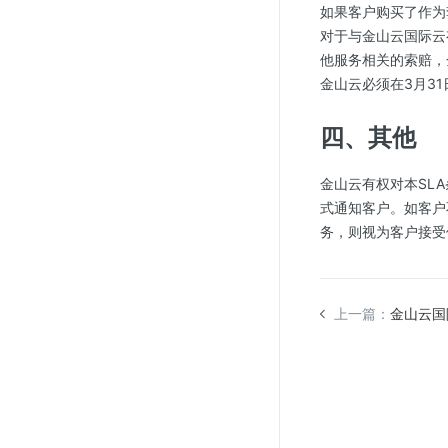
如果客户购买了作为
对于与金山云国际云
他服务相关的索赔，
金山云必须在3月3
四、其他
金山云有权对本SL
式通知客户。如客户
务，则视为客户接受
上一篇：
金山云国