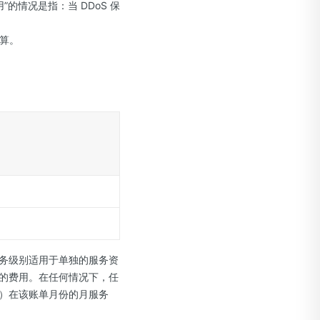
的情况是指：当 DDoS 保
计算。
务级别适用于单独的服务资
的费用。在任何情况下，任
）在该账单月份的月服务