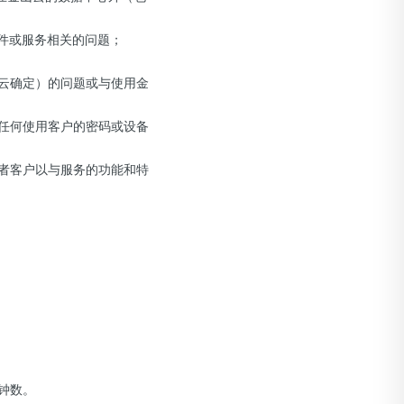
件或服务相关的问题；
山云确定）的问题或与使用金
或任何使用客户的密码或设备
或者客户以与服务的功能和特
分钟数。