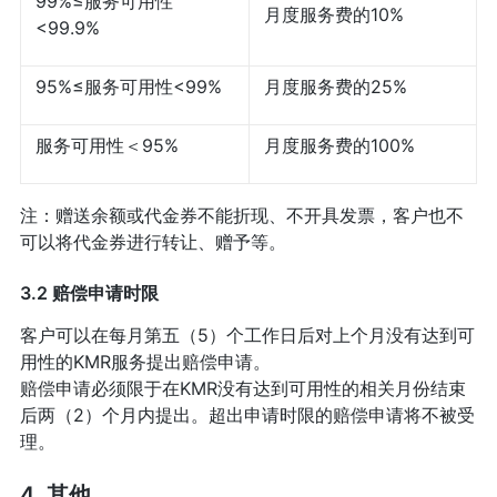
99%≤服务可用性
月度服务费的10%
<99.9%
95%≤服务可用性<99%
月度服务费的25%
服务可用性＜95%
月度服务费的100%
注：赠送余额或代金券不能折现、不开具发票，客户也不
可以将代金券进行转让、赠予等。
3.2 赔偿申请时限
客户可以在每月第五（5）个工作日后对上个月没有达到可
用性的KMR服务提出赔偿申请。
赔偿申请必须限于在KMR没有达到可用性的相关月份结束
后两（2）个月内提出。超出申请时限的赔偿申请将不被受
理。
4. 其他