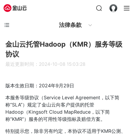
法律条款
金山云托管Hadoop（KMR）服务等级
协议
最近更新时间：2024-10-08 15:03:28
版本生效日期：2024年9月29日
本服务等级协议（Service Level Agreement，以下简
称“SLA”）规定了金山云向客户提供的托管
Hadoop（Kingsoft Cloud MapReduce，以下简
称“KMR”）服务的可用性等级指标及赔偿方案。
特别提示您，除非另有约定，本协议不适用于KMR公测、