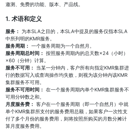
邀测、免费的功能、版本、产品线。
1. 术语和定义
服务：
为本SLA之目的，本SLA中提及的服务仅指本SLA
中所列明的KMR服务。
服务周期：
一个服务周期为一个自然月。
服务周期总时间：
按照服务周期内的总天数×24（小时）
×60（分钟）计算。
服务不可用：
当某一分钟内，客户所有向指定KMR集群进
行的数据写入或查询操作均失败，则视为该分钟内该KMR
集群服务不可用。
服务不可用时间：
在一个服务周期内单个KMR集群服务不
可用分钟数之和。
月度服务费：
客户在一个服务周期（即一个自然月）中就
单个KMR集群所支付的服务费用总额，如果客户一次性支
付了多个月份的服务费用，则将按照所购买的月数分摊计
算月度服务费用。