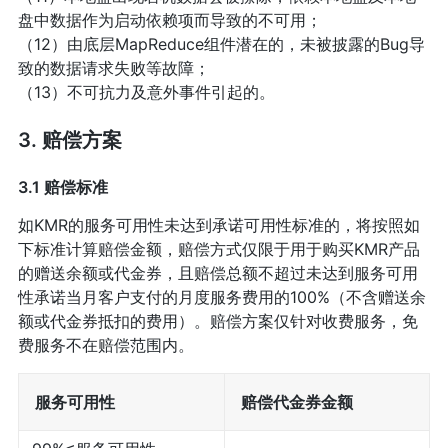
盘中数据作为启动依赖项而导致的不可用；
（12）由底层MapReduce组件潜在的，未被披露的Bug导
致的数据请求失败等故障；
（13）不可抗力及意外事件引起的。
3. 赔偿方案
3.1 赔偿标准
如KMR的服务可用性未达到承诺可用性标准的，将按照如
下标准计算赔偿金额，赔偿方式仅限于用于购买KMR产品
的赠送余额或代金券，且赔偿总额不超过未达到服务可用
性承诺当月客户支付的月度服务费用的100%（不含赠送余
额或代金券抵扣的费用）。赔偿方案仅针对收费服务，免
费服务不在赔偿范围内。
服务可用性
赔偿代金券金额