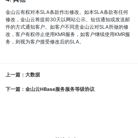
金山云有权对本SLA条款作出修改。如本SLA条款有任何
修改，金山云将提前30天以网站公示、短信通知或发送邮
件的方式通知客户。如客户不同意金山云对SLA所做的修
改，客户有权停止使用KMR服务，如客户继续使用KMR服
务，则视为客户接受修改后的SLA。
上一篇：大数据
下一篇：金山云HBase服务服务等级协议