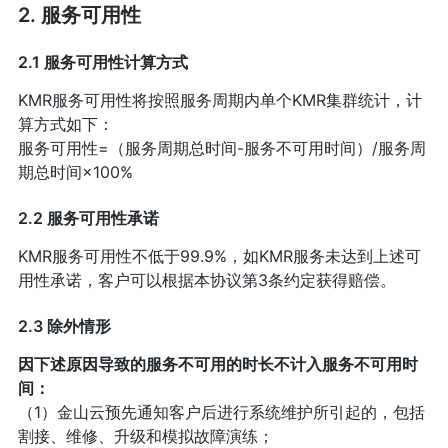
2. 服务可用性
2.1 服务可用性计算方式
KMR服务可用性将按照服务周期内单个KMR集群统计，计
算方式如下：
服务可用性=（服务周期总时间-服务不可用时间）/服务周
期总时间×100%
2.2 服务可用性承诺
KMR服务可用性不低于99.9%，如KMR服务未达到上述可
用性承诺，客户可以根据本协议第3条约定获得赔偿。
2.3 除外情形
因下述原因导致的服务不可用的时长不计入服务不可用时
间：
（1）金山云预先通知客户后进行系统维护所引起的，包括
割接、维修、升级和模拟故障演练；