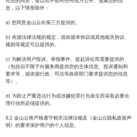
经您的同意，金山云不会向任何他方公开、透露您的信
息，以下情形除外：
a) 您同意金山云向第三方提供的。
b) 依据法律法规的规定，或依据本协议或其他相关协议、
规则等规定可以提供的。
c) 为解决用户投诉、举报事件、提起诉讼而需要提供的
（包括但不限于向服务商提供您的主体信息、投诉通知和
要求等，或依据行政、司法等政府部门要求提供您的信息
等）。
d) 为防止严重违法行为或涉嫌犯罪行为发生而采取必要合
理行动所必须提供的。
6.2 金山云将严格遵守相关法律法规及《金山云隐私政策声
明》的要求保护用户的个人信息。