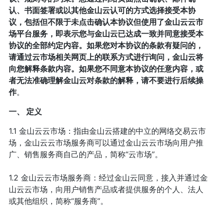
认、书面签署或以其他金山云认可的方式选择接受本协
议，包括但不限于未点击确认本协议但使用了金山云云市
场平台服务，即表示您与金山云已达成一致并同意接受本
协议的全部约定内容。如果您对本协议的条款有疑问的，
请通过云市场相关网页上的联系方式进行询问，金山云将
向您解释条款内容。如果您不同意本协议的任意内容，或
者无法准确理解金山云对条款的解释，请不要进行后续操
作
。
一、 定义
1.1 金山云云市场：指由金山云搭建的中立的网络交易云市
场，金山云云市场服务商可以通过金山云云市场向用户推
广、销售服务商自己的产品，简称“云市场”。
1.2 金山云云市场服务商：经过金山云同意，接入并通过金
山云云市场，向用户销售产品或者提供服务的个人、法人
或其他组织，简称“服务商”。