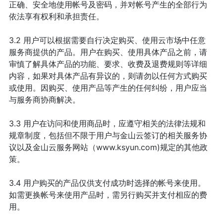
正确、安全地使用帐号及密码，并对帐号产生的全部行为
依法享有权利和承担责任。
3.2 用户可以根据需要自行决定购买、使用云市场中任意
服务商提供的产品。用户在购买、使用具体产品之前，请
审慎了解具体产品的功能、要求、收费及退费规则等详细
内容，如果对具体产品有异议的，则请勿以任何方式购买
或使用。因购买、使用产品等产生的任何纠纷，用户应当
与服务商协商解决。
3.3 用户在访问和使用商品时，应遵守相关的法律法规和
规章制度，包括但不限于用户与金山云签订的相关服务协
议以及金山云服务网站（www.ksyun.com)规定的其他政
策。
3.4 用户购买的产品仅供支付成功时选择的帐号来使用。
如需更换帐号来使用产品时，需另行购买并支付相应的费
用。