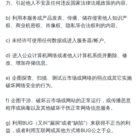
力、引起他人不安及任何违反国家法律法规政策的内容。
b) 利用本服务或产品发表、传播、储存侵害他人知识产
权、商业机密权、肖像权、隐私等合法权利的内容。
c) 未经许可使用任何数据或进入服务器/帐户。
d) 进入公众计算机网络或者他人计算机系统并删除、修
改、增加存储信息。
e) 企图探查、扫描、测试云市场或网络的弱点或其它实施
破坏网络安全的行为。
f) 企图干涉、破坏云市场或网站的正常运行，或传播恶意
程序或病毒以及其他破坏干扰正常网络信息服务。
g) 利用BUG（又叫“漏洞”或者“缺陷”）来获得不正当的利
益，或者利用互联网或其他方式将BUG公之于众。