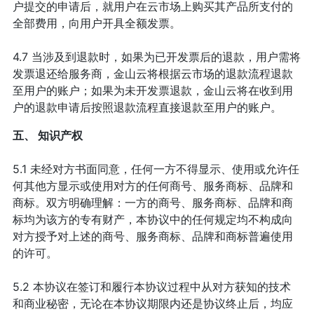
户提交的申请后，就用户在云市场上购买其产品所支付的
全部费用，向用户开具全额发票。
4.7 当涉及到退款时，如果为已开发票后的退款，用户需将
发票退还给服务商，金山云将根据云市场的退款流程退款
至用户的账户；如果为未开发票退款，金山云将在收到用
户的退款申请后按照退款流程直接退款至用户的账户。
五、 知识产权
5.1 未经对方书面同意，任何一方不得显示、使用或允许任
何其他方显示或使用对方的任何商号、服务商标、品牌和
商标。双方明确理解：一方的商号、服务商标、品牌和商
标均为该方的专有财产，本协议中的任何规定均不构成向
对方授予对上述的商号、服务商标、品牌和商标普遍使用
的许可。
5.2 本协议在签订和履行本协议过程中从对方获知的技术
和商业秘密，无论在本协议期限内还是协议终止后，均应