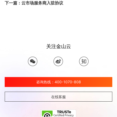
下一篇：云市场服务商入驻协议
关注金山云
咨询热线：400-1070-808
在线客服