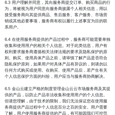
6.3 用户理解并同意，其向服务商提交订单、购买商品的行
为，将被视为用户同意向服务商披露个人相关信息，用以
接受服务商向其提供商品、售后服务、客户服务、市场营
销或其他必要事项，服务商有权以履行上述事宜为目的联
系用户。
6.4 在使用服务商提供的产品过程中，服务商可能需要单独
收集和使用用户的相关个人信息。对于此类信息，用户有
权利要求服务商遵循相关法律法规的要求及隐私保护的原
则。购买、使用具体产品之前，请审慎了解产品是否符合
隐私保护原则，如果用户对具体产品有异议的，则请勿以
任何方式购买或使用。在购买、使用产品后，若产生有关
个人信息保护方面的纠纷，用户应当与服务商协商解决。
6.5 金山云建立严格的制度管理金山云云市场服务商及其提
供的产品，以防止产品非法收集和使用用户的个人信息。
但请您理解，由于技术的限制，我们无法保证您在使用服
务商提供产品过程中个人信息百分之百的安全。用户需要
了解，用户使用服务商提供的产品，有可能因我们可控范