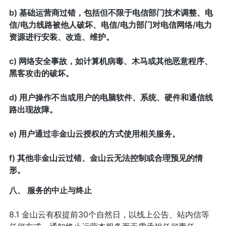
b) 基础运营商过错，包括但不限于电信部门技术调整、电
信/电力线路被他人破坏、电信/电力部门对电信网络/电力
资源进行安装、改造、维护。
c) 网络安全事故，如计算机病毒、木马或其他恶意程序、
黑客攻击的破坏。
d) 用户操作不当或用户的电脑软件、系统、硬件和通信线
路出现故障。
e) 用户通过非金山云授权的方式使用相关服务。
f) 其他非金山云过错、金山云无法控制或合理预见的情
形。
八、 服务的中止与终止
8.1 金山云有权提前30个自然日，以线上公告、站内信等