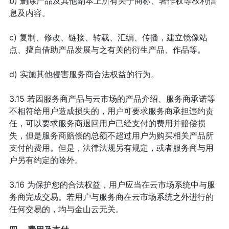
b) 删除产品及其他副本上所有关于商标、著作权等权利信
息及内容。
c) 复制、修改、链接、转载、汇编、传播，建立镜像站
点、擅自借助产品发展与之有关的衍生产品、作品等。
d) 实施其他侵害服务商合法权益的行为。
3.15 若因服务商产品与云市场的产品介绍、服务商承诺等
不相符给用户造成损失的，用户可要求服务商承担违约责
任，可以要求服务商退回用户已经支付的费用并赔偿损
失，但是服务商赔偿的总额不超过用户为购买相关产品所
支付的费用。但是，法律法规另有规定，或者服务商与用
户另有约定的除外。
3.16 为保护您的合法权益，用户应当在云市场系统中与服
务商完成交易。若用户与服务商在云市场系统之外进行的
任何交易的，均与金山云无关。