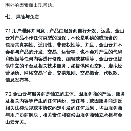
围外的因素而出现问题。
七、 风险与免责
7.1 用户理解并同意，产品由服务商自行开发、运营。金山
云对产品不作任何类型的担保，不论是明确的或隐含的，
包括其真实性、适用性、非侵权性等。并且，金山云并不
会参与产品的开发、交易、运营等，也不会对产品的代码
和数据等任何内容进行修改、编辑或整理等，金山云仅提
供中立的平台及相关技术服务，如提供网页空间、虚拟经
营场所、网络交易平台、交易规则、交易撮合、代收款、
信息发布等。
7.2 金山云与服务商是独立的主体。因服务商的产品、服务
及相关内容等产生的任何纠纷、责任等，或因服务商违反
相关法律法规或本协议约定引发的任何后果，均由服务商
与用户协商解决，相关责任和赔偿由服务商独立承担与金
山云无关。