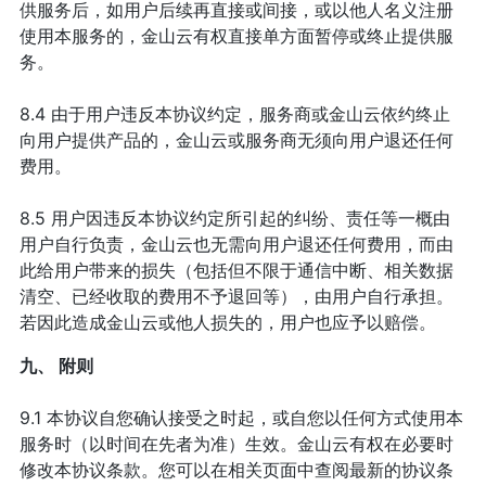
供服务后，如用户后续再直接或间接，或以他人名义注册
使用本服务的，金山云有权直接单方面暂停或终止提供服
务。
8.4 由于用户违反本协议约定，服务商或金山云依约终止
向用户提供产品的，金山云或服务商无须向用户退还任何
费用。
8.5 用户因违反本协议约定所引起的纠纷、责任等一概由
用户自行负责，金山云也无需向用户退还任何费用，而由
此给用户带来的损失（包括但不限于通信中断、相关数据
清空、已经收取的费用不予退回等），由用户自行承担。
若因此造成金山云或他人损失的，用户也应予以赔偿。
九、 附则
9.1 本协议自您确认接受之时起，或自您以任何方式使用本
服务时（以时间在先者为准）生效。金山云有权在必要时
修改本协议条款。您可以在相关页面中查阅最新的协议条