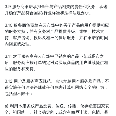
3.9 服务商承诺承担全部与产品相关的责任和义务，承诺
并确保产品符合国家/行业标准和法律法规要求。
3.10 服务商负责给在云市场中购买了产品的用户提供相应
的服务支持，并有义务对产品提供升级、维护、技术支
持、客户咨询、投诉及相应的售后服务，并在承诺的时间
内回复或处理。
3.11 对于服务商在云市场中已销售的产品下架或退市之
后，服务商应按订单约定对购买该商品的用户继续提供相
应的服务和支持。
3.12 用户及服务商应规范、合法地使用本服务及产品，不
得实施任何违法违规或任何危害计算机网络安全的行为，
包括但不限于：
a) 利用本服务或产品发表、传送、传播、储存危害国家安
全、祖国统一、社会稳定的，或含有侮辱诽谤、色情、暴