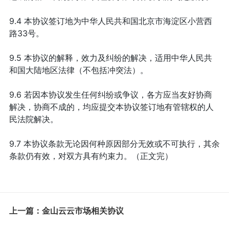
9.4 本协议签订地为中华人民共和国北京市海淀区小营西
路33号。
9.5 本协议的解释，效力及纠纷的解决，适用中华人民共
和国大陆地区法律（不包括冲突法）。
9.6 若因本协议发生任何纠纷或争议，各方应当友好协商
解决，协商不成的，均应提交本协议签订地有管辖权的人
民法院解决。
9.7 本协议条款无论因何种原因部分无效或不可执行，其余
条款仍有效，对双方具有约束力。（正文完）
上一篇：金山云云市场相关协议