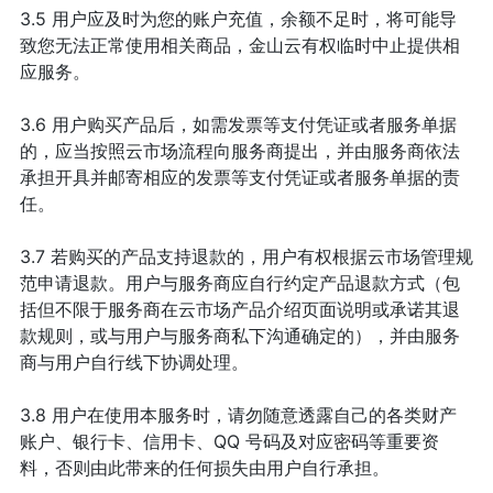
3.5 用户应及时为您的账户充值，余额不足时，将可能导
致您无法正常使用相关商品，金山云有权临时中止提供相
应服务。
3.6 用户购买产品后，如需发票等支付凭证或者服务单据
的，应当按照云市场流程向服务商提出，并由服务商依法
承担开具并邮寄相应的发票等支付凭证或者服务单据的责
任。
3.7 若购买的产品支持退款的，用户有权根据云市场管理规
范申请退款。用户与服务商应自行约定产品退款方式（包
括但不限于服务商在云市场产品介绍页面说明或承诺其退
款规则，或与用户与服务商私下沟通确定的），并由服务
商与用户自行线下协调处理。
3.8 用户在使用本服务时，请勿随意透露自己的各类财产
账户、银行卡、信用卡、QQ 号码及对应密码等重要资
料，否则由此带来的任何损失由用户自行承担。