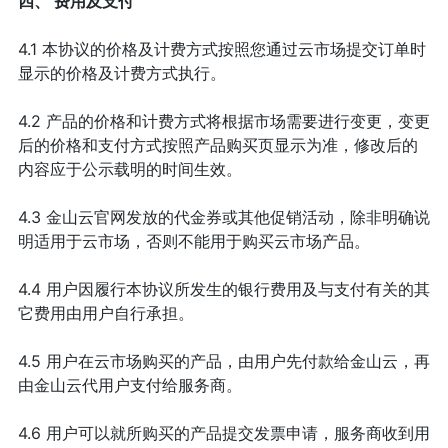
四、 费用及支付
4.1 本协议的价格及计费方式按照您通过云市场提交订单时
显示的价格及计费方式执行。
4.2 产品的价格和计费方式将根据市场需要进行变更，变更
后的价格和支付方式按照产品购买页显示为准，修改后的
内容应于公示载明的时间生效。
4.3 金山云官网发放的代金券或其他促销活动，除非明确说
明适用于云市场，否则不能用于购买云市场产品。
4.4 用户因履行本协议所发生的银行费用及与支付有关的其
它费用由用户自行承担。
4.5 用户在云市场购买的产品，由用户先付款给金山云，再
由金山云代用户支付给服务商。
4.6 用户可以就所购买的产品提交发票申请，服务商收到用