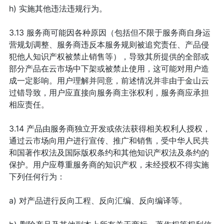
h) 实施其他违法违规行为。
3.13 服务商可能因各种原因（包括但不限于服务商自身运
营规划调整、服务商违反本服务规则被追究责任、产品侵
犯他人知识产权被禁止销售等），导致其所提供的全部或
部分产品在云市场中下架或被禁止使用，这可能对用户造
成一定影响。用户理解并同意，前述情况并非由于金山云
过错导致，用户应直接向服务商主张权利，服务商应承担
相应责任。
3.14 产品由服务商独立开发或依法获得相关权利人授权，
通过云市场向用户进行宣传、推广和销售，受中华人民共
和国著作权法及国际版权条约和其他知识产权法及条约的
保护。用户应尊重服务商的知识产权，未经授权不得实施
下列任何行为：
a) 对产品进行反向工程、反向汇编、反向编译等。