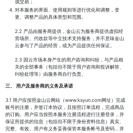
成交易；
对本服务的界面、使用规则等进行优化和调整，变
更、调整产品的具体类型和范围。
2.2 产品由服务商提供，金山云为服务商提供虚拟经
营场所、代收款等中立技术支持服务，并不意味金山
云参与了产品的经营，或为产品提供任何保证。
2.3 因云市场本身产生的用户咨询和纠纷，与产品相
关的全部事务（包括但不限于用户咨询和投诉解答、
纠纷处理等）由服务商自行负责。
三、 用户及服务商的义务及承诺
3.1 用户应按照金山云网站（www.ksyun.com网址）完成
账号的注册，并签订本协议，且按照订单流程，完成商品
的订购。用户应当按照本服务注册流程进行注册登录，并
保证所提供的信息（包括但不限于身份资料信息）真实、
完整、有效。用户有义务妥善保管本服务帐号及密码，并