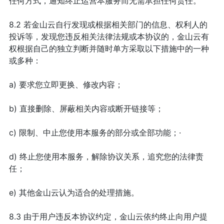
任何方式，通知终止运营本服务而无需承担任何责任。
8.2 若金山云自行发现或根据相关部门的信息、权利人的
投诉等，发现您违反相关法律法规或本协议的，金山云有
权根据自己的独立判断并随时单方采取以下措施中的一种
或多种：
a) 要求您立即更换、修改内容；
b) 直接删除、屏蔽相关内容或断开链接等；
c) 限制、中止您使用本服务的部分或全部功能；·
d) 终止您使用本服务，解除协议关系，追究您的法律责
任；
e) 其他金山云认为适合的处理措施。
8.3 由于用户违反本协议约定，金山云依约终止向用户提