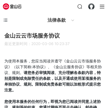
法律条款
金山云云市场服务协议
最近更新时间：2020-03-06 10:23:37
为使用本服务，您应当阅读并遵守《金山云云市场服务协
议》（以下简称:本协议）、《金山云服务协议》等相关协
议、规则。
请您务必审慎阅读、充分理解各条款内容，特
别是限制或免除责任的条款，以及开通或使用某项服务的
单独协议、规则。限制或免责条款可能以加粗形式提示您
注意。
您使用本服务的任何行为，即视为您已阅读并同意上述协
议、规则等的约束。您通过网络页面点击确认、邮件确