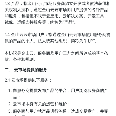
1.3 产品：指金山云云市场服务商独立开发或者依法获得相
关权利人授权，通过金山云云市场向用户提供的各种产品
和服务，包括但不限于云应用、云解决方案、开发工具、
镜像、运维支持服务等，统称为“产品”。
1.4 金山云云市场用户：指通过金山云云市场使用服务商提
供的产品的个人、法人或其他组织，简称为“用户”。
本协议是金山云、服务商及用户三方之间所达成的基本条
款、条件和规则。
二、 云市场提供的服务
2.1 云市场提供以下服务：
向服务商提供发布产品的平台，用户浏览服务商的产
品；
云市场本身有关的运营和维护；
服务商与用户就产品进行沟通，达成交易意向，并完