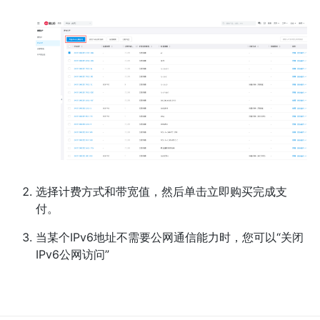
选择计费方式和带宽值，然后单击立即购买完成支
付。
当某个IPv6地址不需要公网通信能力时，您可以“关闭
IPv6公网访问”