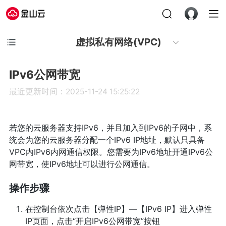
虚拟私有网络(VPC)
IPv6公网带宽
最近更新时间：2025-11-24 15:25:22
若您的云服务器支持IPv6，并且加入到IPv6的子网中，系
统会为您的云服务器分配一个IPv6 IP地址，默认只具备
VPC内IPv6内网通信权限。您需要为IPv6地址开通IPv6公
网带宽，使IPv6地址可以进行公网通信。
操作步骤
在控制台依次点击【弹性IP】—【IPv6 IP】进入弹性
IP页面，点击“开启IPv6公网带宽”按钮