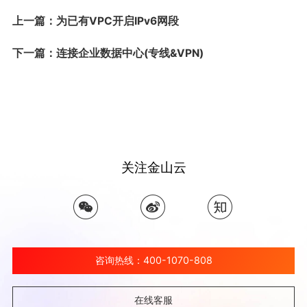
上一篇：为已有VPC开启IPv6网段
下一篇：连接企业数据中心(专线&VPN)
关注金山云
咨询热线：400-1070-808
在线客服