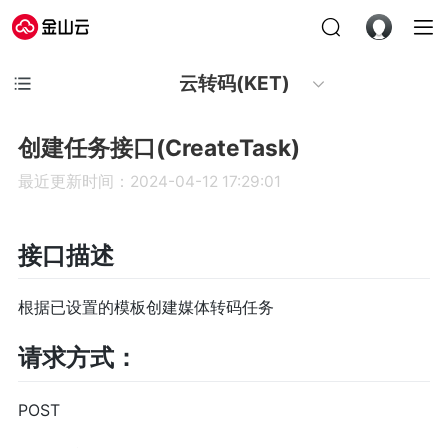
云转码(KET)
创建任务接口(CreateTask)
最近更新时间：2024-04-12 17:29:01
接口描述
根据已设置的模板创建媒体转码任务
请求方式：
POST