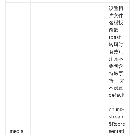
设置切
片文件
名模板
前缀
(dash
转码时
有效)，
注意不
要包含
特殊字
符， 如
不设置
default
=
chunk-
stream
$Repre
media_
sentati