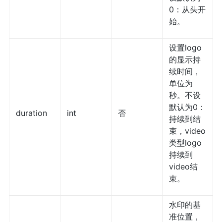
0：从头开
始。
设置logo
的显示持
续时间，
单位为
秒。不设
默认为0：
duration
int
否
持续到结
束，video
类型logo
持续到
video结
束。
水印的基
准位置，