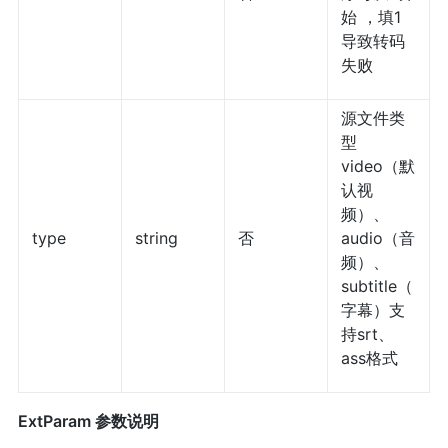
始 ，填1
导致转码
失败
源文件类
型
video（默
认视
频）、
type
string
否
audio（音
频）、
subtitle（
字幕）支
持srt、
ass格式
ExtParam 参数说明