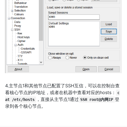
4.主节点1和其他节点已配置了SSH互信，可以在控制台查
看核心节点的IP地址，或者在机器中查看对应的hosts：
c
，直接从主节点1通过
登
at /etc/hosts
SSH root@内网IP
录到各个核心节点。