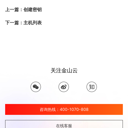
上一篇：创建密钥
下一篇：主机列表
关注金山云
咨询热线：400-1070-808
在线客服