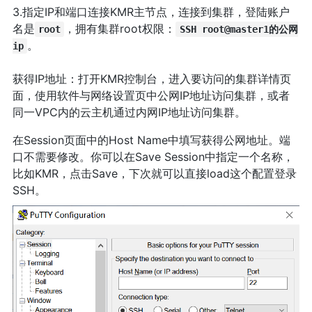
3.指定IP和端口连接KMR主节点，连接到集群，登陆账户
名是
，拥有集群root权限：
root
SSH root@master1的公网
。
ip
获得IP地址：打开KMR控制台，进入要访问的集群详情页
面，使用软件与网络设置页中公网IP地址访问集群，或者
同一VPC内的云主机通过内网IP地址访问集群。
在Session页面中的Host Name中填写获得公网地址。端
口不需要修改。你可以在Save Session中指定一个名称，
比如KMR，点击Save，下次就可以直接load这个配置登录
SSH。