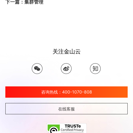
下一篇：集群管理
关注金山云
咨询热线：400-1070-808
在线客服