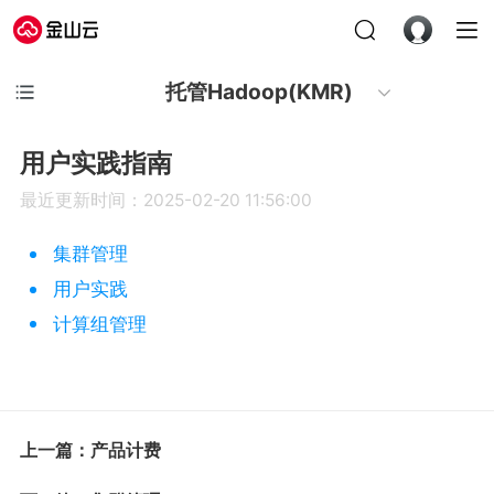
托管Hadoop(KMR)
用户实践指南
最近更新时间：2025-02-20 11:56:00
集群管理
用户实践
计算组管理
上一篇：产品计费