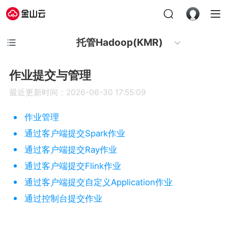
托管Hadoop(KMR)
作业提交与管理
最近更新时间：2026-06-30 17:55:09
作业管理
通过客户端提交Spark作业
通过客户端提交Ray作业
通过客户端提交Flink作业
通过客户端提交自定义Application作业
通过控制台提交作业