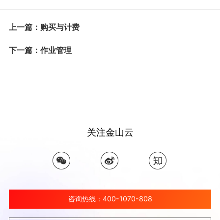
上一篇：购买与计费
下一篇：作业管理
关注金山云
咨询热线：400-1070-808