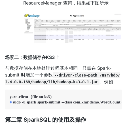
ResourceManager 查询，结果如下图所示
场景二：数据储存在KS3上
与数据存储在本地处理过程基本相同，只需在 Spark-
submit 时增加一个参数
--driver-class-path /usr/hdp/
。例如
2.4.0.0-169/hadoop/lib/hadoop-ks3-0.1.jar
# 
sudo -u spark spark-submit --class com.kmr.demo.WordCount --dri
第二章 SparkSQL 的使用及操作