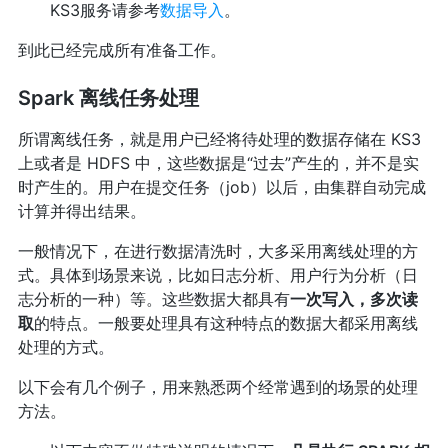
KS3服务请参考
数据导入
。
到此已经完成所有准备工作。
Spark 离线任务处理
所谓离线任务，就是用户已经将待处理的数据存储在 KS3
上或者是 HDFS 中，这些数据是“过去”产生的，并不是实
时产生的。用户在提交任务（job）以后，由集群自动完成
计算并得出结果。
一般情况下，在进行数据清洗时，大多采用离线处理的方
式。具体到场景来说，比如日志分析、用户行为分析（日
志分析的一种）等。这些数据大都具有
一次写入，多次读
取
的特点。一般要处理具有这种特点的数据大都采用离线
处理的方式。
以下会有几个例子，用来熟悉两个经常遇到的场景的处理
方法。