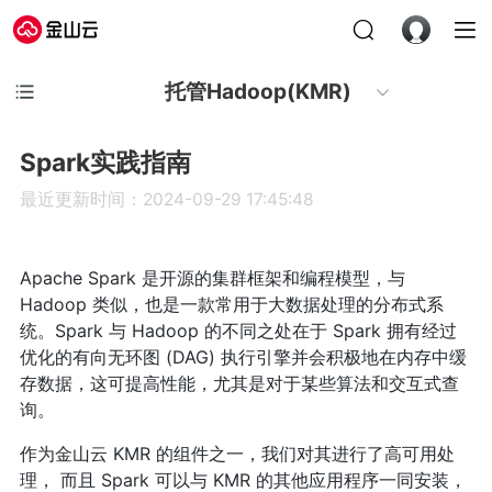
托管Hadoop(KMR)
Spark实践指南
最近更新时间：2024-09-29 17:45:48
Apache Spark 是开源的集群框架和编程模型，与
Hadoop 类似，也是一款常用于大数据处理的分布式系
统。Spark 与 Hadoop 的不同之处在于 Spark 拥有经过
优化的有向无环图 (DAG) 执行引擎并会积极地在内存中缓
存数据，这可提高性能，尤其是对于某些算法和交互式查
询。
作为金山云 KMR 的组件之一，我们对其进行了高可用处
理， 而且 Spark 可以与 KMR 的其他应用程序一同安装，