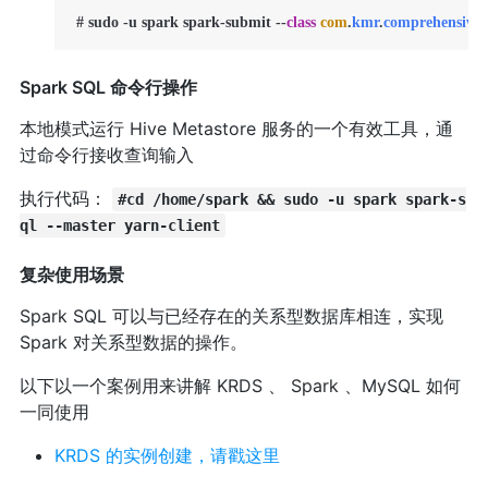
 # sudo -u spark spark-submit --
class
com
.
kmr
.
comprehensive
.
Spark SQL 命令行操作
本地模式运行 Hive Metastore 服务的一个有效工具，通
过命令行接收查询输入
执行代码：
#cd /home/spark && sudo -u spark spark-s
ql --master yarn-client
复杂使用场景
Spark SQL 可以与已经存在的关系型数据库相连，实现
Spark 对关系型数据的操作。
以下以一个案例用来讲解 KRDS 、 Spark 、MySQL 如何
一同使用
KRDS 的实例创建，请戳这里