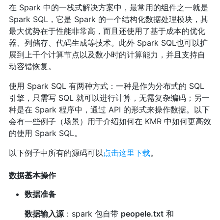
在 Spark 中的一栈式解决方案中，最常用的组件之一就是
Spark SQL，它是 Spark 的一个结构化数据处理模块，其
最大优势在于性能非常高，而且还使用了基于成本的优化
器、列储存、代码生成等技术。此外 Spark SQL也可以扩
展到上千个计算节点以及数小时的计算能力，并且支持自
动容错恢复。
使用 Spark SQL 有两种方式：一种是作为分布式的 SQL
引擎，只需写 SQL 就可以进行计算，无需复杂编码；另一
种是在 Spark 程序中，通过 API 的形式来操作数据。以下
会有一些例子（场景）用于介绍如何在 KMR 中如何更高效
的使用 Spark SQL。
以下例子中所有的源码可以
点击这里下载
。
数据基本操作
数据准备
数据输入源
：spark 包自带
peopele.txt
和