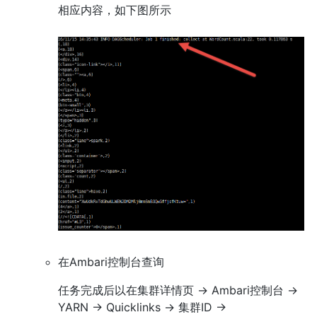
相应内容，如下图所示
在Ambari控制台查询
任务完成后以在集群详情页 -> Ambari控制台 ->
YARN -> Quicklinks -> 集群ID ->