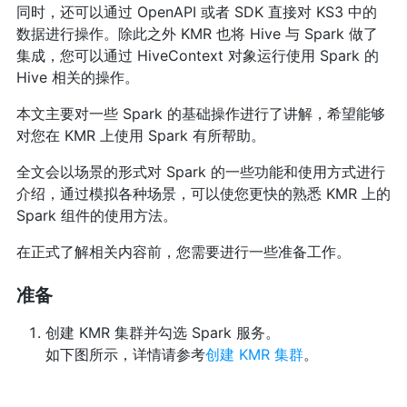
同时，还可以通过 OpenAPI 或者 SDK 直接对 KS3 中的
数据进行操作。除此之外 KMR 也将 Hive 与 Spark 做了
集成，您可以通过 HiveContext 对象运行使用 Spark 的
Hive 相关的操作。
本文主要对一些 Spark 的基础操作进行了讲解，希望能够
对您在 KMR 上使用 Spark 有所帮助。
全文会以场景的形式对 Spark 的一些功能和使用方式进行
介绍，通过模拟各种场景，可以使您更快的熟悉 KMR 上的
Spark 组件的使用方法。
在正式了解相关内容前，您需要进行一些准备工作。
准备
创建 KMR 集群并勾选 Spark 服务。
如下图所示，详情请参考
创建 KMR 集群
。