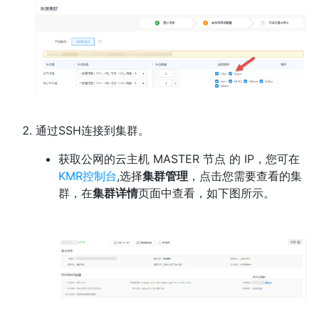
通过SSH连接到集群。
获取公网的云主机 MASTER 节点 的 IP，您可在
KMR控制台
,选择
集群管理
，点击您需要查看的集
群，在
集群详情
页面中查看，如下图所示。