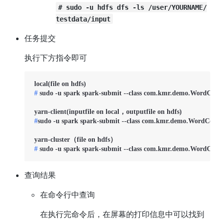
# sudo -u hdfs dfs -ls /user/YOURNAME/
testdata/input
任务提交
执行下方指令即可
 # 
sudo -u spark spark-submit --class com.kmr.demo.WordCoun
 #
sudo -u spark spark-submit --class com.kmr.demo.WordCou
 # 
sudo -u spark spark-submit --class com.kmr.demo.WordCou
查询结果
在命令行中查询
在执行完命令后，在屏幕的打印信息中可以找到