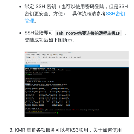
绑定 SSH 密钥（也可以使用密码登陆，但是SSH
密钥更安全、方便），具体流程请参考
SSH密钥
管理
。
SSH登陆即可
，
ssh root@您要连接的远程主机IP
登陆成功后如下图所示。
KMR 集群各项服务可以与KS3联用，关于如何使用