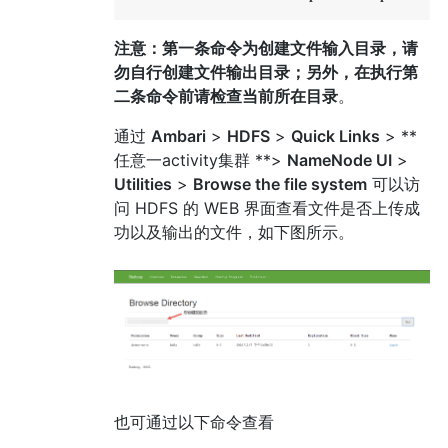
注意：第一条命令为创建文件输入目录，
请
勿自行创建文件输出目录
；另外，在执行第
二条命令前请检查当前所在目录
。
通过
Ambari
>
HDFS
>
Quick Links
> **
任意一activity集群 **>
NameNode UI
>
Utilities
>
Browse the file system
可以访
问 HDFS 的 WEB 界面查看文件是否上传成
功以及输出的文件，如下图所示。
也可通过以下命令查看