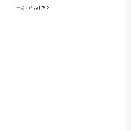
下一篇：
产品计费