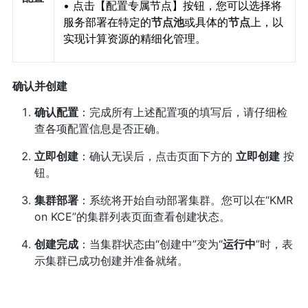
• 点击【配置专属节点】按钮，您可以选择将
服务部署在特定的
节点池
或具体的
节点
上，以
实现计算资源的精细化管理。
确认并创建
确认配置
：完成所有上述配置项的填写后，请仔细检
查各项配置信息是否正确。
立即创建
：确认无误后，点击页面下方的
立即创建
​ 按
钮。
集群部署
：系统将开始自动部署集群。您可以在“KMR
on KCE”的集群列表页面查看创建状态。
创建完成
：当集群状态由“创建中”变为“
运行中
”时，表
示集群已成功创建并准备就绪。