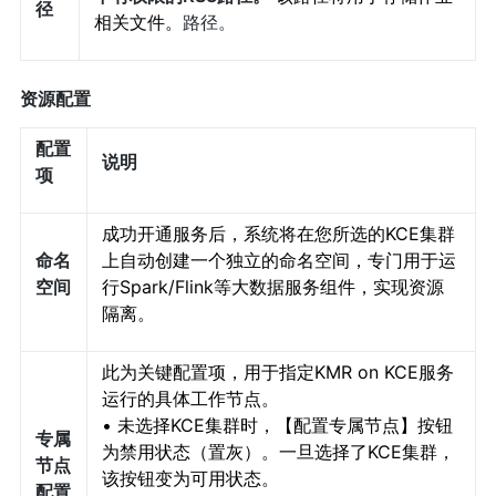
径
相关文件。
路径。
资源配置
配置
说明
项
成功开通服务后，系统将在您所选的KCE集群
命名
上自动创建一个独立的命名空间，专门用于运
空间
行Spark/Flink等大数据服务组件，实现资源
隔离。
此为关键配置项，用于指定KMR on KCE服务
运行的具体工作节点。
• 未选择KCE集群时，【配置专属节点】按钮
专属
为禁用状态（置灰）。一旦选择了KCE集群，
节点
该按钮变为可用状态。
配置