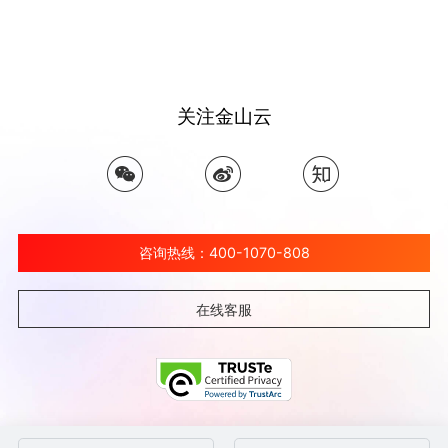
关注金山云
咨询热线：400-1070-808
在线客服
©北京金山云网络技术有限公司 2026 Ksyun All Rights Reserved Kingsoft Corp.