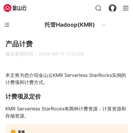
托管Hadoop(KMR)
产品计费
最近更新时间：2026-06-17 11:25:08
本文将为您介绍金山云KMR Serverless StarRocks实例的
计费项和计费方式。
计费项及定价
KMR Serverless StarRocks有两种计费资源：计算资源和
存储资源。