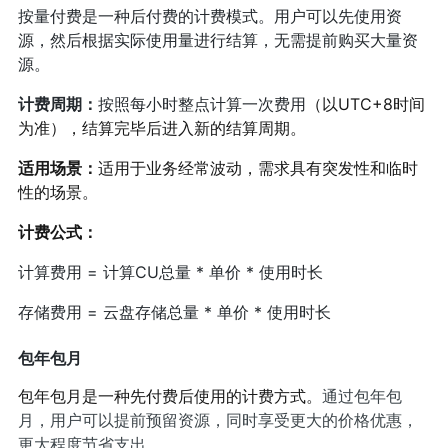
按量付费是一种后付费的计费模式。用户可以先使用资
源，然后根据实际使用量进行结算，无需提前购买大量资
源。
计费周期：
按照每小时整点计算一次费用
（以UTC+8时间
为准），结算完毕后进入新的结算周期。
适用场景：
适用于业务经常波动，需求具有突发性和临时
性的场景。
计费公式：
计算费用 = 计算CU总量 * 单价 * 使用时长
存储费用 = 云盘存储总量 * 单价 * 使用时长
包年包月
包年包月是一种先付费后使用的计费方式。
通过包年包
月，用户可以提前预留资源，同时享受更大的价格优惠，
更大程度节省支出。