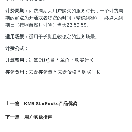
计费周期：
计费周期为用户购买的服务时长，一个计费周
期的起点为开通或者续费的时间（精确到秒），终点为到
期日（按照自然月计算）当天23:59:59。
适用场景：
适用于长期且较稳定的业务场景。
计费公式：
计算费用：计算CU总量 * 单价 * 购买时长
存储费用：云盘存储量 * 云盘价格 * 购买时长
上一篇：KMR StarRocks产品优势
下一篇：用户实践指南