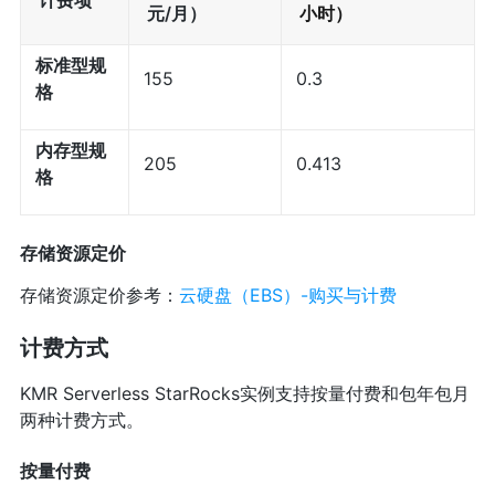
元/月）
小时）
标准型规
155
0.3
格
内存型规
205
0.413
格
存储资源定价
存储资源定价参考：
云硬盘（EBS）-购买与计费
计费方式
KMR Serverless StarRocks实例支持按量付费和包年包月
两种计费方式。
按量付费