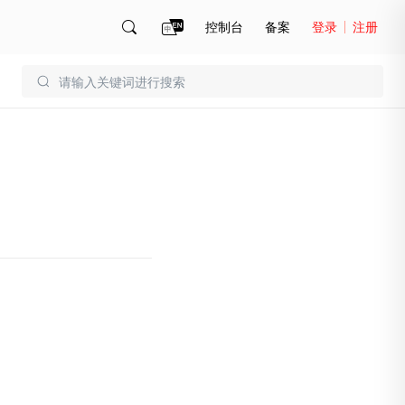
控制台
备案
登录
注册
账号管理
账单