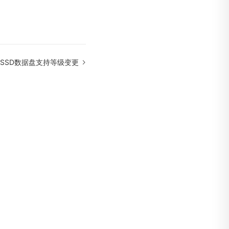
a ESSD数据盘支持等级变更