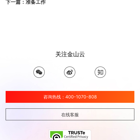
下一篇：准备工作
关注金山云
咨询热线：400-1070-808
在线客服