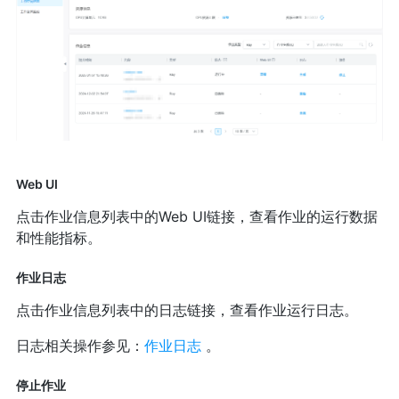
Web UI
点击作业信息列表中的Web UI链接，查看作业的运行数据
和性能指标。
作业日志
点击作业信息列表中的日志链接，查看作业运行日志。
日志相关操作参见：
作业日志
。
停止作业