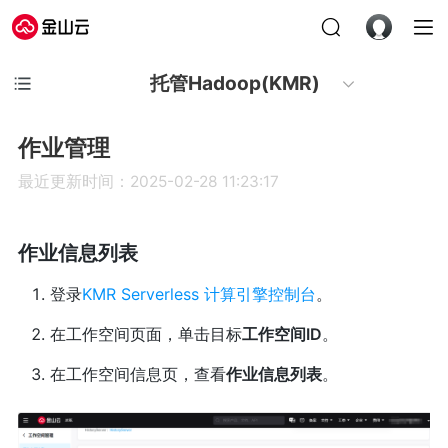
托管Hadoop(KMR)
作业管理
最近更新时间：2025-02-28 11:23:17
作业信息列表
登录
KMR Serverless 计算引擎控制台
。
在工作空间页面，单击目标
工作空间ID
。
在工作空间信息页，查看
作业信息列表
。