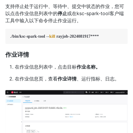
支持停止处于运行中、等待中、提交中状态的作业，您可
以点击作业信息列表中的
停止
或在ksc-spark-tool客户端
工具中输入以下命令停止作业运行。
./bin/ksc-spark-tool --
kill
 rayjob-2024081917****
作业详情
在作业信息列表中，点击目标
作业名称。
在作业信息页，查看
作业详情
、运行指标、日志。