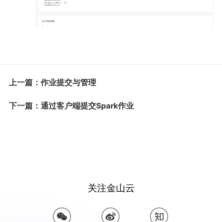
上一篇：作业提交与管理
下一篇：通过客户端提交Spark作业
关注金山云