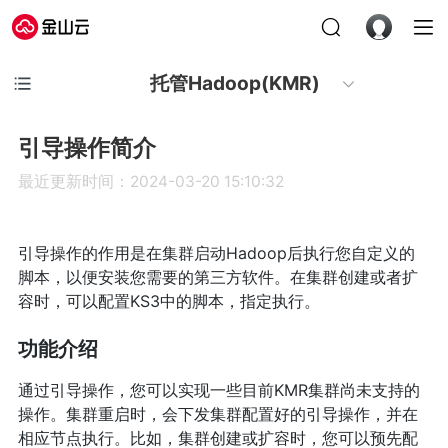
托管Hadoop(KMR)
引导操作简介
最近更新时间：2024-03-20 15:10:32
引导操作的作用是在集群启动Hadoop后执行您自定义的
脚本，以便安装您需要的第三方软件。在集群创建或者扩
容时，可以配置KS3中的脚本，指定执行。
功能介绍
通过引导操作，您可以实现一些目前KMR集群尚未支持的
操作。集群重启时，会下发集群配置好的引导操作，并在
相应节点执行。比如，集群创建或扩容时，您可以预先配