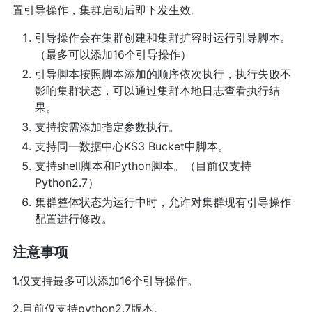
置引导操作，集群启动后即下发生效。
引导操作会在集群创建和集群扩容时运行引导脚本。
（最多可以添加16个引导操作）
引导脚本按照脚本添加的顺序依次执行，执行失败不
影响集群状态，可以通过集群本地日志查看执行结
果。
支持按需添加指定参数执行。
支持同一数据中心KS3 Bucket中脚本。
支持shell脚本和Python脚本。（目前仅支持
Python2.7）
集群整体状态为运行中时，允许对集群现有引导操作
配置进行修改。
注意事项
1.仅支持最多可以添加16个引导操作。
2.目前仅支持python2.7版本。