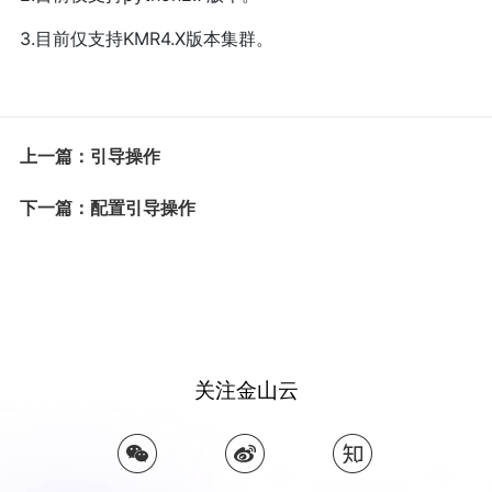
3.目前仅支持KMR4.X版本集群。
上一篇：引导操作
下一篇：配置引导操作
关注金山云