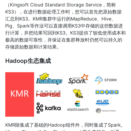
（Kingsoft Cloud Standard Storage Service，简称
KS3），在进行数据处理工作时，您可以首先把原始数据
汇总到KS3。KMR集群中运行的MapReduce、Hive、
Pig、Spark等作业可以直接调用KS3中存储的这些数据进
行计算，并把结果写回到KS3。KS3提供了较低使用成本和
极高的数据可靠性，并保证在集群释放时仍然可以持久的
存储原始数据和计算结果。
Hadoop生态集成
KMR除集成了基础的Hadoop组件外，同时集成了Spark,