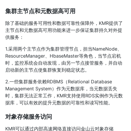
集群主节点和元数据高可用
除了基础的服务可用性和数据可靠性保障外，KMR提供了
主节点和元数据高可用功能来进一步保证集群持久对外提
供服务：
1.采用两个主节点作为集群管理节点，担当NameNode、
ResourceManager、HbaseMaster等角色，当节点宕机
时，监控系统会自动发现，由另一节点接管服务，并自动
启动新的主节点使集群恢复到稳定状态。
2.一些集群服务依赖RDBMS（Relational Database
Management System）作为元数据库，当元数据丢失
时，集群无法正常工作，KMR支持使用RDS实例作为元数
据库，可以有效的提升元数据的可靠性和读写性能。
对象存储服务访问
KMR可以通过内部高速网络直接访问金山云对象存储