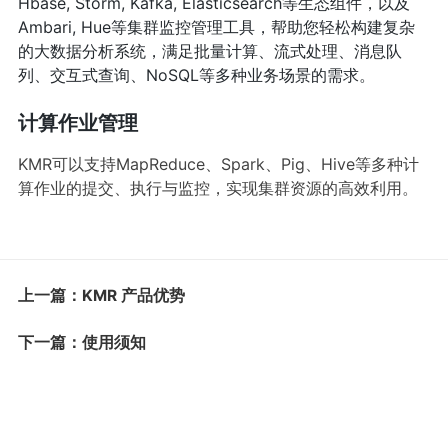
Hbase, Storm, Kafka, Elasticsearch等生态组件，以及
Ambari, Hue等集群监控管理工具，帮助您轻松构建复杂
的大数据分析系统，满足批量计算、流式处理、消息队
列、交互式查询、NoSQL等多种业务场景的需求。
计算作业管理
KMR可以支持MapReduce、Spark、Pig、Hive等多种计
算作业的提交、执行与监控，实现集群资源的高效利用。
上一篇：KMR 产品优势
下一篇：使用须知