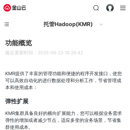
托管Hadoop(KMR)
功能概览
最近更新时间：2025-06-23 16:26:42
KMR提供了丰富的管理功能和便捷的程序开发接口，使您
可以高效自动化的进行数据处理和分析工作，节省管理成
本和使用成本：
弹性扩展
KMR集群具备良好的横向扩展能力，您可以根据业务需求
弹性的增加或者减少节点，适应多变的业务场景，节省集
群使用成本。