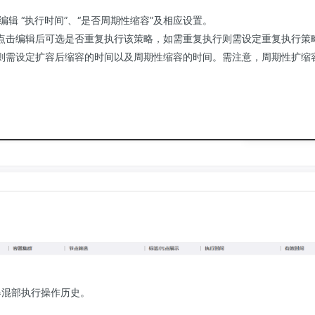
编辑 “执行时间”、“是否周期性缩容”及相应设置。
点击编辑后可选是否重复执行该策略，如需重复执行则需设定重复执行策
则需设定扩容后缩容的时间以及周期性缩容的时间。需注意，周期性扩缩
器混部执行操作历史。