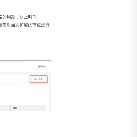
略的周期，起止时间。
容仅对当次扩容的节点进行