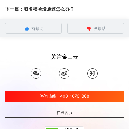
下一篇：域名核验没通过怎么办？
有帮助
没帮助
关注金山云
咨询热线：400-1070-808
在线客服