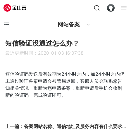
网站备案
短信验证没通过怎么办？
最近更新时间：2020-01-03 16:07:38
短信验证码发送后有效期为24小时之内，如24小时之内仍
未通过验证备案申请会被管局退回，客服人员会联系您告
知相关情况，重新为您申请备案，重新申请后手机会收到
新的验证码，完成验证即可。
上一篇：备案网站名称、通信地址及服务内容有什么要求？