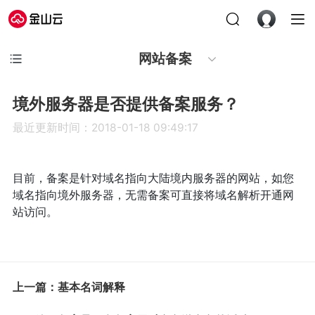
网站备案
境外服务器是否提供备案服务？
最近更新时间：2018-01-18 09:49:17
目前，备案是针对域名指向大陆境内服务器的网站，如您
域名指向境外服务器，无需备案可直接将域名解析开通网
站访问。
上一篇：基本名词解释