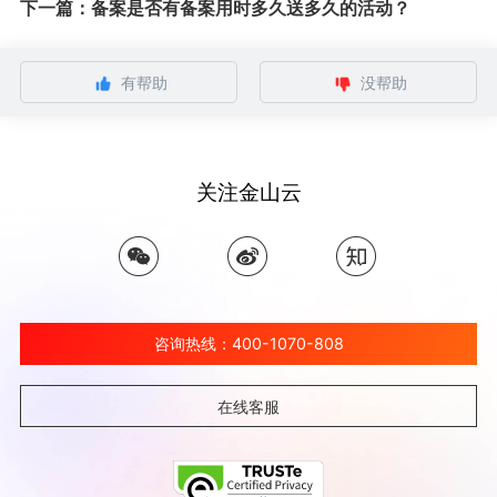
下一篇：备案是否有备案用时多久送多久的活动？
有帮助
没帮助
关注金山云
咨询热线：400-1070-808
在线客服