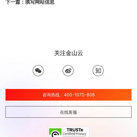
下一篇：填写网站信息
关注金山云
咨询热线：400-1070-808
在线客服