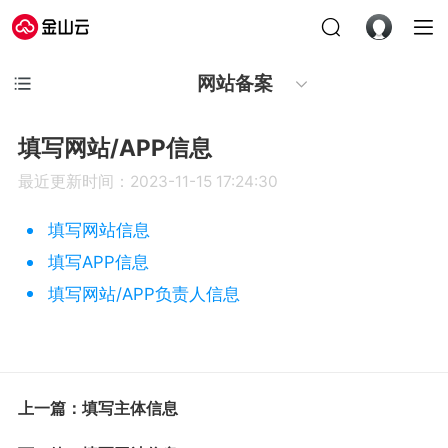
网站备案
填写网站/APP信息
最近更新时间：2023-11-15 17:24:30
填写网站信息
填写APP信息
填写网站/APP负责人信息
上一篇：填写主体信息