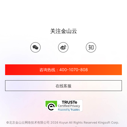
关注金山云
咨询热线：400-1070-808
在线客服
©北京金山云网络技术有限公司 2026 Ksyun All Rights Reserved Kingsoft Corp.