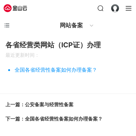
网站备案
各省经营类网站（ICP证）办理
最近更新时间：
全国各省经营性备案如何办理备案？
上一篇：公安备案与经营性备案
下一篇：全国各省经营性备案如何办理备案？