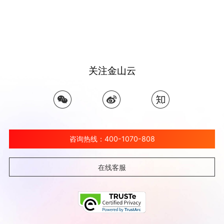
关注金山云
咨询热线：400-1070-808
在线客服