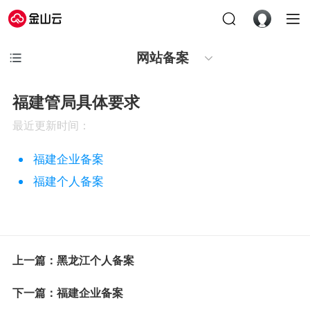
网站备案
福建管局具体要求
最近更新时间：
福建企业备案
福建个人备案
上一篇：黑龙江个人备案
下一篇：福建企业备案