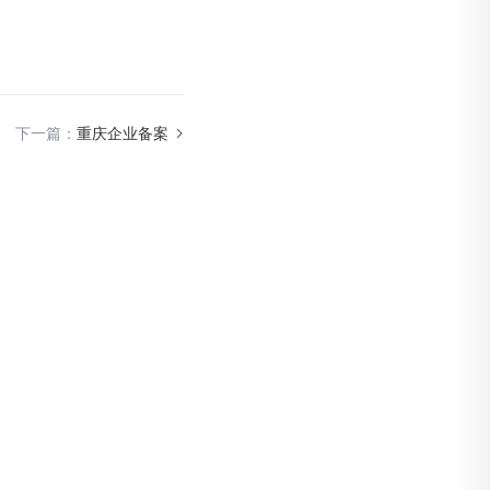
下一篇：
重庆企业备案