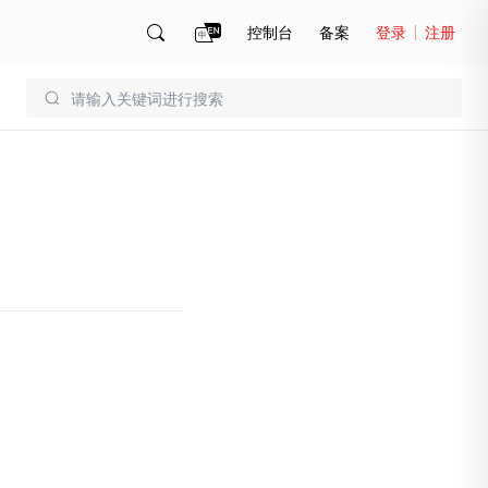
控制台
备案
登录
注册
账号管理
账单