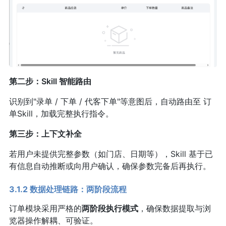
第二步：Skill 智能路由
识别到"录单 / 下单 / 代客下单"等意图后，自动路由至 订
单Skill，加载完整执行指令。
第三步：上下文补全
若用户未提供完整参数（如门店、日期等），Skill 基于已
有信息自动推断或向用户确认，确保参数完备后再执行。
3.1.2 数据处理链路：两阶段流程
订单模块采用严格的
两阶段执行模式
，确保数据提取与浏
览器操作解耦、可验证。