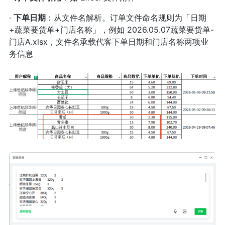
·
下单日期
：从文件名解析。订单文件命名规则为「日期
+蔬菜要货单+门店名称」，例如 2026.05.07蔬菜要货单-
门店A.xlsx，文件名承载代客下单日期和门店名称两项业
务信息