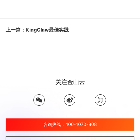
上一篇：KingClaw最佳实践
关注金山云
咨询热线：400-1070-808