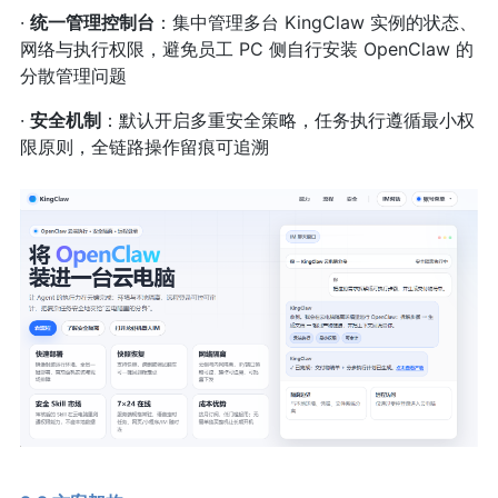
·
统一管理控制台
：集中管理多台 KingClaw 实例的状态、
网络与执行权限，避免员工 PC 侧自行安装 OpenClaw 的
分散管理问题
·
安全机制
：默认开启多重安全策略，任务执行遵循最小权
限原则，全链路操作留痕可追溯