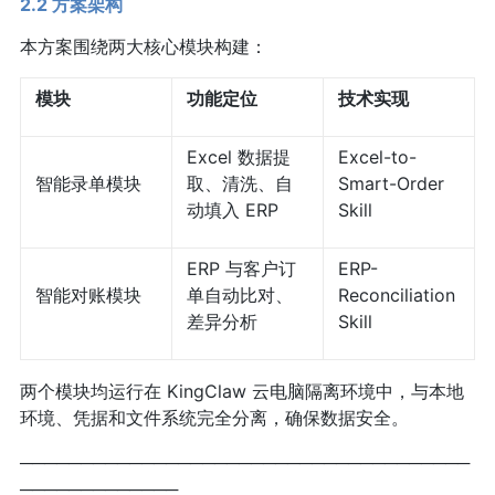
2.2 方案架构
本方案围绕两大核心模块构建：
模块
功能定位
技术实现
Excel 数据提
Excel-to-
智能录单模块
取、清洗、自
Smart-Order
动填入 ERP
Skill
ERP 与客户订
ERP-
智能对账模块
单自动比对、
Reconciliation
差异分析
Skill
两个模块均运行在 KingClaw 云电脑隔离环境中，与本地
环境、凭据和文件系统完全分离，确保数据安全。
─────────────────────────────────────
─────────────