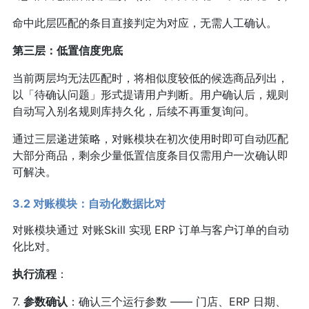
命中此层匹配的条目直接判定为对应，无需人工确认。
第三层：低置信度兜底
当前两层均无法匹配时，将相似度较低的候选商品列出，
以「待确认问题」形式提请用户判断。用户确认后，规则
自动写入别名规则库持久化，后续不再重复询问。
通过三层递进策略，对账模块在初次使用时即可自动匹配
大部分商品，剩余少量低置信度条目仅需用户一次确认即
可解决。
3.2 对账模块：自动化数据比对
对账模块通过 对账Skill 实现 ERP 订单与客户订单的自动
化比对。
执行流程
：
7.
参数确认
：确认三个运行参数 —— 门店、ERP 日期、