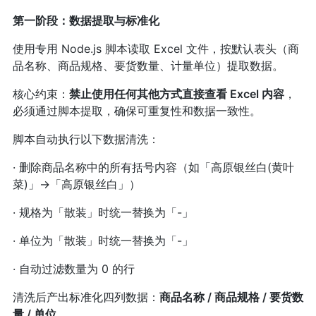
第一阶段：数据提取与标准化
使用专用 Node.js 脚本读取 Excel 文件，按默认表头（商
品名称、商品规格、要货数量、计量单位）提取数据。
核心约束：
禁止使用任何其他方式直接查看 Excel 内容
，
必须通过脚本提取，确保可重复性和数据一致性。
脚本自动执行以下数据清洗：
· 删除商品名称中的所有括号内容（如「高原银丝白(黄叶
菜)」→「高原银丝白」）
· 规格为「散装」时统一替换为「-」
· 单位为「散装」时统一替换为「-」
· 自动过滤数量为 0 的行
清洗后产出标准化四列数据：
商品名称 / 商品规格 / 要货数
量 / 单位
。