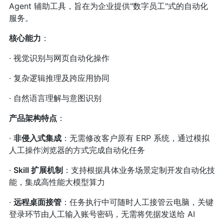
Agent 辅助工具，旨在为企业提供"数字员工"式的自动化
服务。
核心能力
：
· 视觉识别与网页自动化操作
· 复杂逻辑推理及跨应用协同
· 自然语言理解与意图识别
产品架构特点
：
·
非侵入式集成
：无需修改客户原有 ERP 系统，通过模拟
人工操作浏览器的方式完成自动化任务
·
Skill 扩展机制
：支持根据具体业务场景定制开发自动化技
能，集成高性能大模型算力
·
远程桌面接管
：任务执行中可随时人工接管云电脑，关键
登录环节由人工输入账号密码，无需将凭据发送给 AI