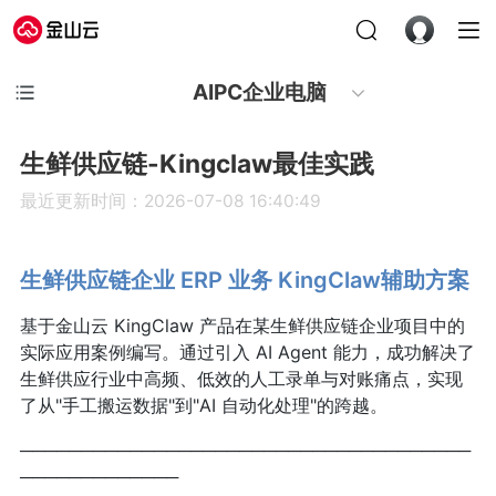
AIPC企业电脑
生鲜供应链-Kingclaw最佳实践
最近更新时间：2026-07-08 16:40:49
生鲜供应链企业 ERP 业务 KingClaw辅助方案
基于金山云 KingClaw 产品在某生鲜供应链企业项目中的
实际应用案例编写。通过引入 AI Agent 能力，成功解决了
生鲜供应行业中高频、低效的人工录单与对账痛点，实现
了从"手工搬运数据"到"AI 自动化处理"的跨越。
─────────────────────────────────────
─────────────