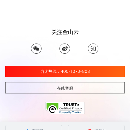
关注金山云
咨询热线：400-1070-808
在线客服
©北京金山云网络技术有限公司 2026 Ksyun All Rights Reserved Kingsoft Corp.