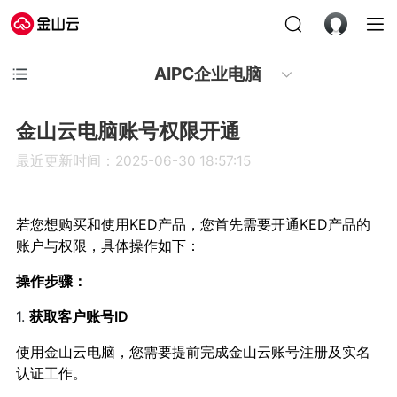
AIPC企业电脑
金山云电脑账号权限开通
最近更新时间：2025-06-30 18:57:15
若您想购买和使用KED产品，您首先需要开通KED产品的
账户与权限，具体操作如下：
操作步骤：
1.
获取客户账号ID
使用金山云电脑，您需要提前完成金山云账号注册及实名
认证工作。