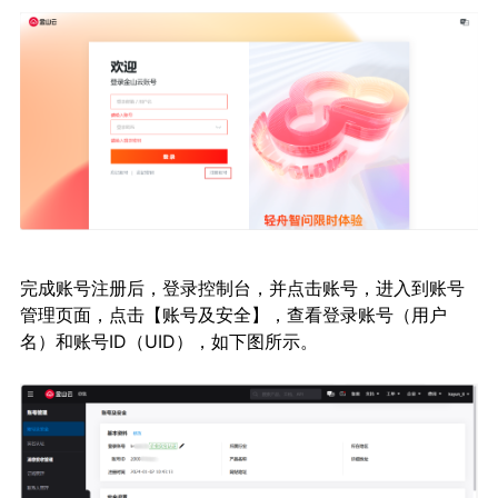
完成账号注册后，登录控制台，并点击账号，进入到账号
管理页面，点击【账号及安全】，查看登录账号（用户
名）和账号ID（UID），如下图所示。