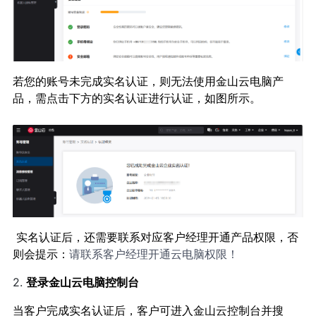
若您的账号未完成实名认证，则无法使用金山云电脑产
品，需点击下方的实名认证进行认证，如图所示。
实名认证后，还需要联系对应客户经理开通产品权限，否
则会提示：
请联系客户经理开通云电脑权限！
2.
登录金山云电脑控制台
当客户完成实名认证后，客户可进入金山云控制台并搜