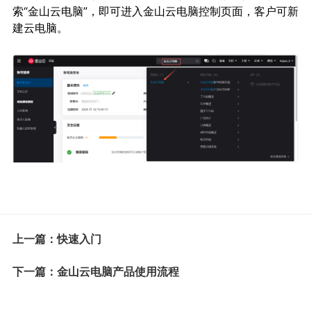
索“金山云电脑”，即可进入金山云电脑控制页面，客户可新
建云电脑。
上一篇：快速入门
下一篇：金山云电脑产品使用流程