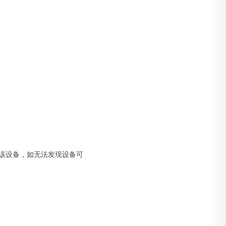
现该设备，如无法发现设备可