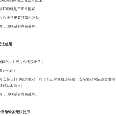
网络打印机是否正常配置；
内是否正常安装打印机驱动；
异常，请联系管理员处理。
无法使用
端间的usb线是否连接正常；
正常开机运行；
正常安装该打印机的驱动（打印机正常开机连接后，安装驱动时应该会发
终端Usb插入）；
异常，请联系管理员处理。
量存储设备无法使用