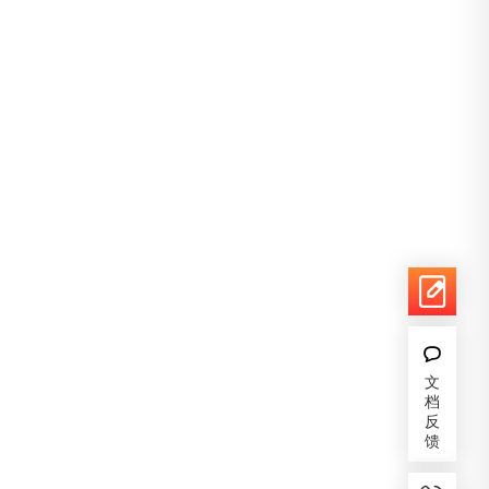
文
档
反
馈