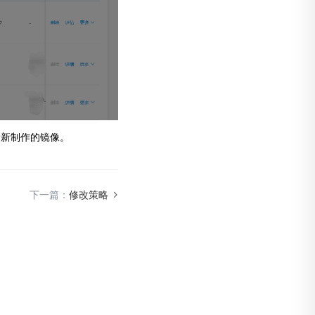
看新制作的镜像。
下一篇：
修改策略