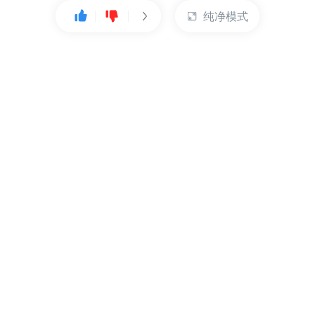
纯净模式
热门产品
账户管理
云服务器
管理控制台
数据库
账号管理
对象存储
实名认证
CDN
订单管理
弹性IP
资源目录
裸金属服务器
索取发票
充值付款
提交工单