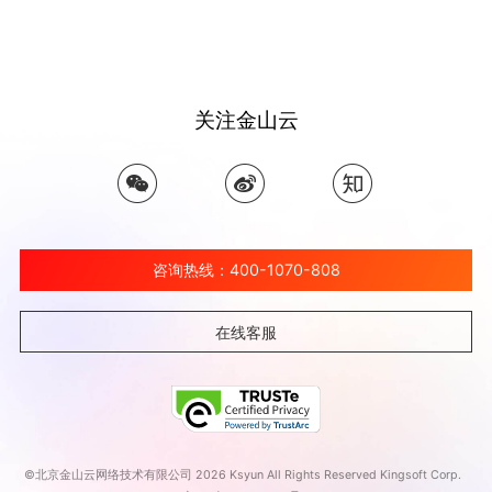
关注金山云
咨询热线：400-1070-808
在线客服
©北京金山云网络技术有限公司 2026 Ksyun All Rights Reserved Kingsoft Corp.