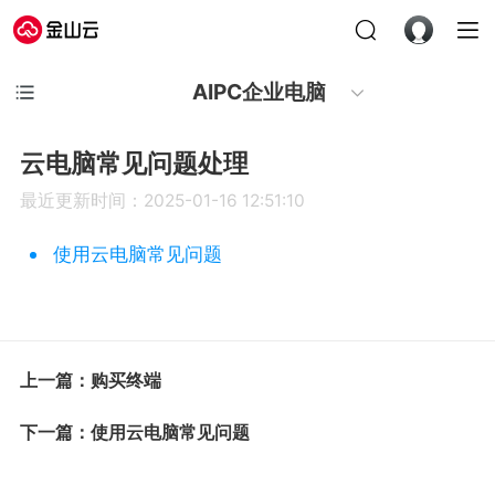
AIPC企业电脑
云电脑常见问题处理
最近更新时间：2025-01-16 12:51:10
使用云电脑常见问题
上一篇：购买终端
下一篇：使用云电脑常见问题