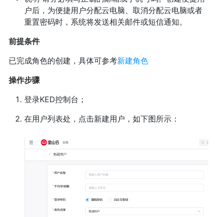
户后，为便捷用户分配云电脑、取消分配云电脑或者
重置密码时，系统将发送相关邮件或短信通知。
前提条件
已完成角色的创建，具体可参考
新建角色
操作步骤
登录KED控制台；
在用户列表处，点击新建用户，如下图所示：