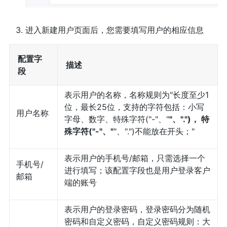
进入新建用户页面后，您需要填写用户的相应信息
配置字
描述
段
表示用户的名称，名称规则为"长度至少1
位，最长25位，支持的字符包括：小写
用户名称
字母、数字、特殊字符("-"、"
"、".")， 特
殊字符("-"、"
"、".")不能放在开头；"
表示用户的手机号/邮箱，只需选择一个
手机号/
进行填写；该配置字段也是用户登录客户
邮箱
端的账号
表示用户的登录密码，登录密码分为随机
密码和自定义密码，自定义密码规则：大