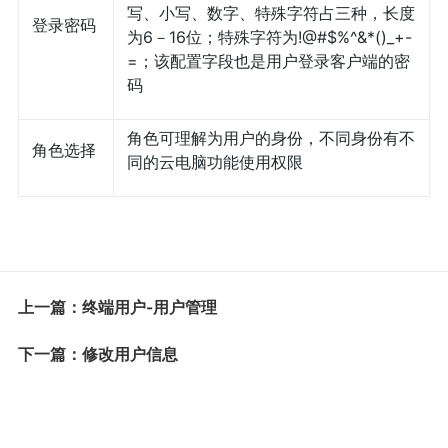
写、小写、数字、特殊字符占三种，长度
登录密码
为6－16位；特殊字符为!@#$%^&*()_+-
=；该配置字段也是用户登录客户端的密
码
角色可理解为用户的身份，不同身份有不
角色选择
同的云电脑功能使用权限
上一篇：终端用户-用户管理
下一篇：修改用户信息