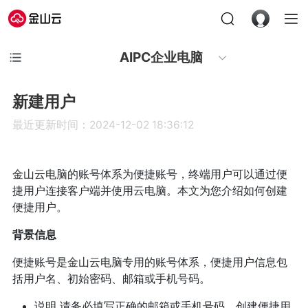
AIPC企业电脑
新建用户
最近更新时间：2024-12-02 18:36:12
金山云电脑的账号体系为便捷账号，终端用户可以通过便
捷用户连接客户端并使用云电脑。本文为您介绍如何创建
便捷用户。
背景信息
便捷账号是金山云电脑专用的账号体系，便捷用户信息包
括用户名、初始密码、邮箱或手机号码。
说明 请务必填写正确的邮箱或手机号码。创建便捷用