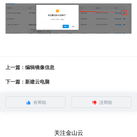
上一篇：编辑镜像信息
下一篇：新建云电脑
有帮助
没帮助
关注金山云