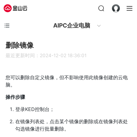
AIPC企业电脑
删除镜像
最近更新时间：2024-12-02 18:36:01
您可以删除自定义镜像，但不影响使用此镜像创建的云电
脑。
操作步骤
登录KED控制台；
在镜像列表处，点击某个镜像的删除或在镜像列表处
勾选镜像进行批量删除。