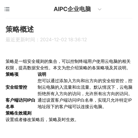
AIPC企业电脑
策略概述
最近更新时间：2024-12-02 18:36:12
策略是一组安全规则的集合，可以控制终端用户使用云电脑的相关
权限，提高数据安全性。本文为您介绍策略的各策略项及其说明。
策略项
说明
您可以通过添加入方向和出方向的安全组管控，控
安全组管控
制云电脑的入流量和出流量。默认情况下，云电脑
拒绝所有入方向的访问，允许所有出方向的访问。
客户端访问IP白
通过设置客户端访问IP白名单，实现只允许特定IP
名单
地址段下的客户端可以连接云电脑。
策略生效规则
设置或者修改策略后，策略及时生效。