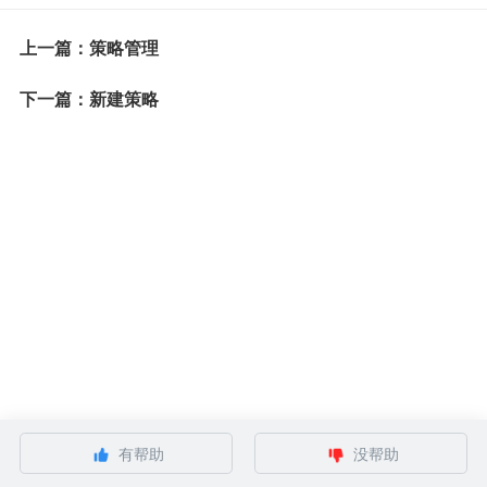
上一篇：策略管理
下一篇：新建策略
有帮助
没帮助