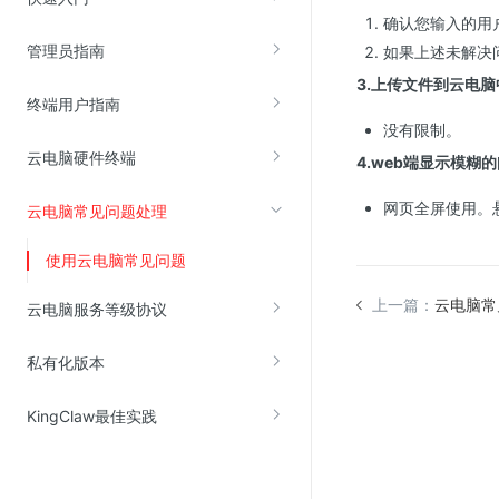
确认您输入的用
管理员指南
如果上述未解决
视频云服务
3.上传文件到云电
云直播(KLS)
终端用户指南
没有限制。
云转码(KET)
云电脑硬件终端
4.web端显示模糊
边缘节点计算
网页全屏使用。悬
云电脑常见问题处理
云安全
使用云电脑常见问题
金山云云防火墙
大模型应用防火墙
上一篇：
云电脑常
云电脑服务等级协议
渗透测试
私有化版本
云堡垒机
高防IP(KAD)
KingClaw最佳实践
DDoS原生高防
主机安全