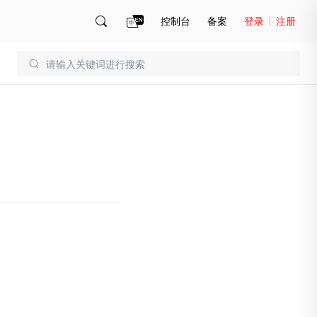
控制台
备案
登录
注册
账号管理
账单