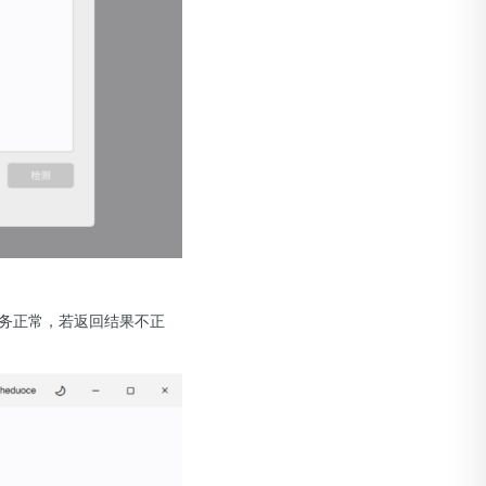
务正常，若返回结果不正