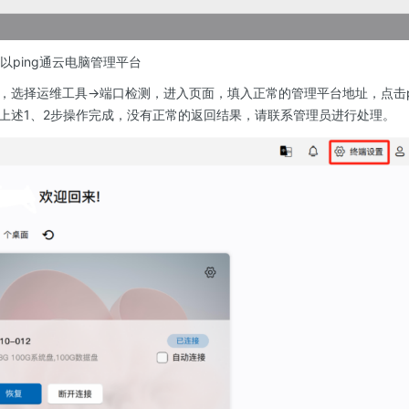
可以ping通云电脑管理平台
，选择运维工具→端口检测，进入页面，填入正常的管理平台地址，点击p
上述1、2步操作完成，没有正常的返回结果，请联系管理员进行处理。