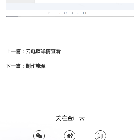
上一篇：云电脑详情查看
下一篇：制作镜像
关注金山云