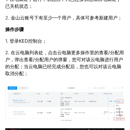
已关机状态；
2.
金山云账号下有至少一个用户，具体可参考
新建用户
；
操作步骤
1.
登录KED控制台；
2.
在云电脑列表处，点击云电脑更多操作里的查看/分配用
户，弹出查看/分配用户的弹窗，您可对该云电脑进行用户
的分配；当云电脑已经完成分配后，您也可以对该云电脑
取消分配；