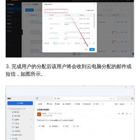
3.
完成用户的分配后该用户将会收到云电脑分配的邮件或
短信，如图所示。