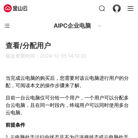
AIPC企业电脑
查看/分配用户
最近更新时间：2024-12-05 14:12:20
当完成云电脑的购买后，您需要对该云电脑进行用户的分
配，可阅读本文的操作步骤来了解。
目前一台云电脑仅可分给一个用户，一个用户可以分配多
台云电脑，且在同一时段内，终端用户可以同时使用多台
云电脑。
前提条件
1.
云电脑处于运行中状态且不为已连接状态或云电脑处于