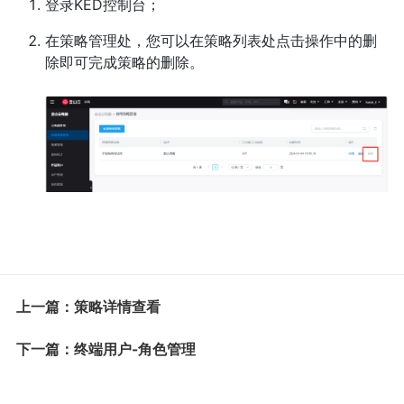
登录KED控制台；
在策略管理处，您可以在策略列表处点击操作中的删
除即可完成策略的删除。
上一篇：策略详情查看
下一篇：终端用户-角色管理