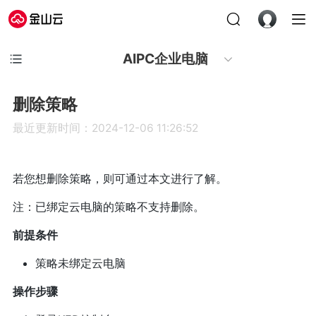
AIPC企业电脑
删除策略
最近更新时间：2024-12-06 11:26:52
若您想删除策略，则可通过本文进行了解。
注：已绑定云电脑的策略不支持删除。
前提条件
策略未绑定云电脑
操作步骤