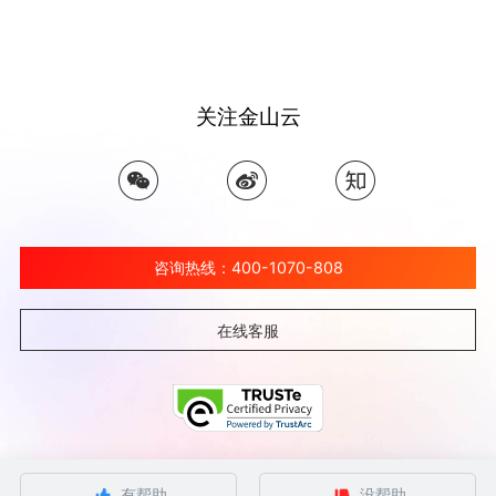
关注金山云
咨询热线：400-1070-808
在线客服
©北京金山云网络技术有限公司 2026 Ksyun All Rights Reserved Kingsoft Corp.
有帮助
没帮助