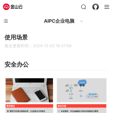
AIPC企业电脑
使用场景
最近更新时间：2024-12-02 18:37:08
安全办公