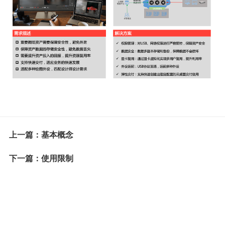
上一篇：基本概念
下一篇：使用限制