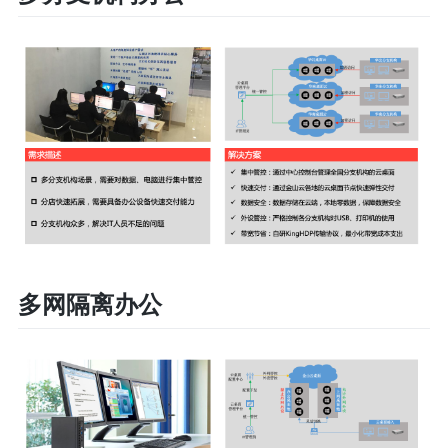
多网隔离办公