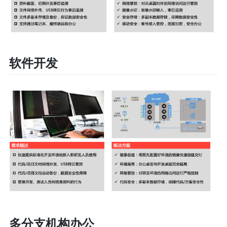
软件开发
多分支机构办公