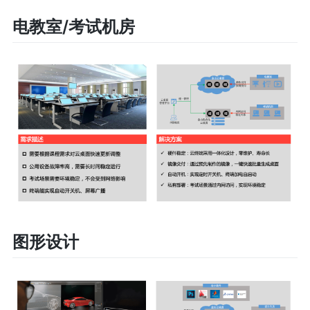
电教室/考试机房
图形设计