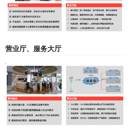
营业厅、服务大厅