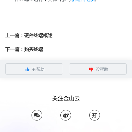
上一篇：硬件终端概述
下一篇：购买终端
有帮助
没帮助
关注金山云