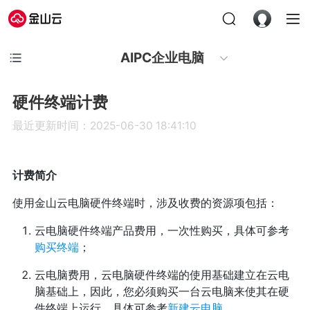
AIPC企业电脑
硬件终端计费
最近更新时间：2025-06-30 18:41:10
计费简介
使用金山云电脑硬件终端时，涉及收费的资源项包括：
云电脑硬件终端产品费用，一次性购买，具体可参考
购买终端
；
云电脑费用，云电脑硬件终端的使用基础建立在云电
脑基础上，因此，您必须购买一台云电脑来使其在硬
件终端上运行，具体可参考
新建云电脑
。